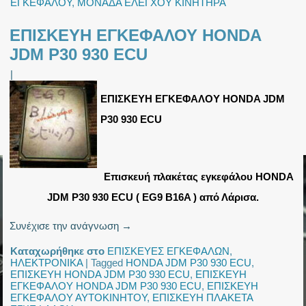
ΕΓΚΕΦΑΛΟΥ
,
ΜΟΝΑΔΑ ΕΛΕΓΧΟΥ ΚΙΝΗΤΗΡΑ
ΕΠΙΣΚΕΥΗ ΕΓΚΕΦΑΛΟΥ HONDA
JDM P30 930 ECU
|
ΕΠΙΣΚΕΥΗ ΕΓΚΕΦΑΛΟΥ HONDA JDM
P30 930 ECU
Επισκευή πλακέτας εγκεφάλου HONDA
JDM P30 930 ECU ( EG9 B16A ) από Λάρισα.
Συνέχισε την ανάγνωση
→
Καταχωρήθηκε στο
ΕΠΙΣΚΕΥΕΣ ΕΓΚΕΦΑΛΩΝ
,
ΗΛΕΚΤΡΟΝΙΚΑ
|
Tagged
HONDA JDM P30 930 ECU
,
ΕΠΙΣΚΕΥΗ HONDA JDM P30 930 ECU
,
ΕΠΙΣΚΕΥΗ
ΕΓΚΕΦΑΛΟΥ HONDA JDM P30 930 ECU
,
ΕΠΙΣΚΕΥΗ
ΕΓΚΕΦΑΛΟΥ ΑΥΤΟΚΙΝΗΤΟΥ
,
ΕΠΙΣΚΕΥΗ ΠΛΑΚΕΤΑ