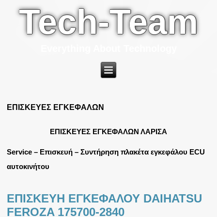
Tech-Team
Everything About Technology
ΕΠΙΣΚΕΥΕΣ ΕΓΚΕΦΑΛΩΝ
ΕΠΙΣΚΕΥΕΣ ΕΓΚΕΦΑΛΩΝ ΛΑΡΙΣΑ
Service – Επισκευή – Συντήρηση πλακέτα εγκεφάλου ECU
αυτοκινήτου
ΕΠΙΣΚΕΥΗ ΕΓΚΕΦΑΛΟΥ DAIHATSU
FEROZA 175700-2840