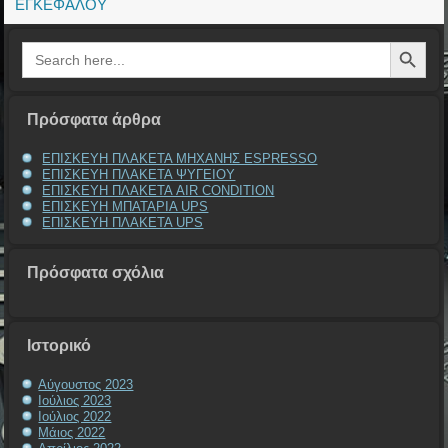
ΕΓΚΕΦΑΛΟΥ
Search Button
Search
for:
Πρόσφατα άρθρα
ΕΠΙΣΚΕΥΗ ΠΛΑΚΕΤΑ ΜΗΧΑΝΗΣ ESPRESSO
ΕΠΙΣΚΕΥΗ ΠΛΑΚΕΤΑ ΨΥΓΕΙΟΥ
ΕΠΙΣΚΕΥΗ ΠΛΑΚΕΤΑ AIR CONDITION
ΕΠΙΣΚΕΥΗ ΜΠΑΤΑΡΙΑ UPS
ΕΠΙΣΚΕΥΗ ΠΛΑΚΕΤΑ UPS
Πρόσφατα σχόλια
Ιστορικό
Αύγουστος 2023
Ιούλιος 2023
Ιούλιος 2022
Μάιος 2022