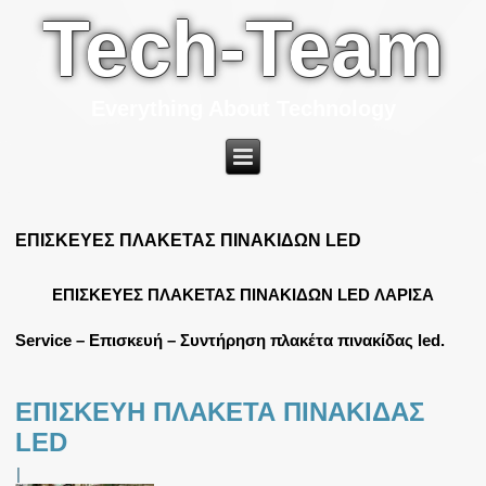
Tech-Team
Everything About Technology
ΕΠΙΣΚΕΥΕΣ ΠΛΑΚΕΤΑΣ ΠΙΝΑΚΙΔΩΝ LED
ΕΠΙΣΚΕΥΕΣ ΠΛΑΚΕΤΑΣ ΠΙΝΑΚΙΔΩΝ LED ΛΑΡΙΣΑ
Service – Επισκευή – Συντήρηση πλακέτα πινακίδας led.
ΕΠΙΣΚΕΥΗ ΠΛΑΚΕΤΑ ΠΙΝΑΚΙΔΑΣ
LED
|