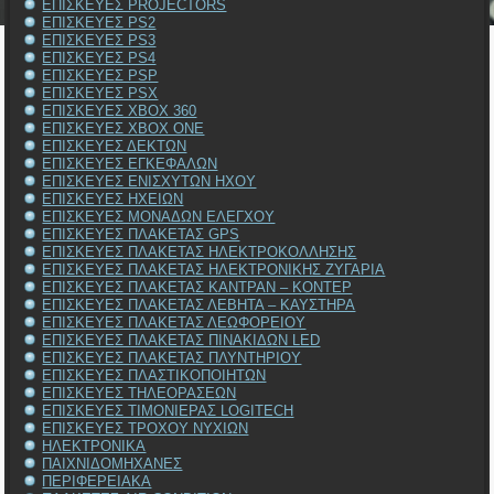
ΕΠΙΣΚΕΥΕΣ PROJECTORS
ΕΠΙΣΚΕΥΕΣ PS2
ΕΠΙΣΚΕΥΕΣ PS3
ΕΠΙΣΚΕΥΕΣ PS4
ΕΠΙΣΚΕΥΕΣ PSP
ΕΠΙΣΚΕΥΕΣ PSX
ΕΠΙΣΚΕΥΕΣ XBOX 360
ΕΠΙΣΚΕΥΕΣ XBOX ONE
ΕΠΙΣΚΕΥΕΣ ΔΕΚΤΩΝ
ΕΠΙΣΚΕΥΕΣ ΕΓΚΕΦΑΛΩΝ
ΕΠΙΣΚΕΥΕΣ ΕΝΙΣΧΥΤΩΝ ΗΧΟΥ
ΕΠΙΣΚΕΥΕΣ ΗΧΕΙΩΝ
ΕΠΙΣΚΕΥΕΣ ΜΟΝΑΔΩΝ ΕΛΕΓΧΟΥ
ΕΠΙΣΚΕΥΕΣ ΠΛΑΚΕΤΑΣ GPS
ΕΠΙΣΚΕΥΕΣ ΠΛΑΚΕΤΑΣ ΗΛΕΚΤΡΟΚΟΛΛΗΣΗΣ
ΕΠΙΣΚΕΥΕΣ ΠΛΑΚΕΤΑΣ ΗΛΕΚΤΡΟΝΙΚΗΣ ΖΥΓΑΡΙΑ
ΕΠΙΣΚΕΥΕΣ ΠΛΑΚΕΤΑΣ ΚΑΝΤΡΑΝ – ΚΟΝΤΕΡ
ΕΠΙΣΚΕΥΕΣ ΠΛΑΚΕΤΑΣ ΛΕΒΗΤΑ – ΚΑΥΣΤΗΡΑ
ΕΠΙΣΚΕΥΕΣ ΠΛΑΚΕΤΑΣ ΛΕΩΦΟΡΕΙΟΥ
ΕΠΙΣΚΕΥΕΣ ΠΛΑΚΕΤΑΣ ΠΙΝΑΚΙΔΩΝ LED
ΕΠΙΣΚΕΥΕΣ ΠΛΑΚΕΤΑΣ ΠΛΥΝΤΗΡΙΟΥ
ΕΠΙΣΚΕΥΕΣ ΠΛΑΣΤΙΚΟΠΟΙΗΤΩΝ
ΕΠΙΣΚΕΥΕΣ ΤΗΛΕΟΡΑΣΕΩΝ
ΕΠΙΣΚΕΥΕΣ ΤΙΜΟΝΙΕΡΑΣ LOGITECH
ΕΠΙΣΚΕΥΕΣ ΤΡΟΧΟΥ ΝΥΧΙΩΝ
ΗΛΕΚΤΡΟΝΙΚΑ
ΠΑΙΧΝΙΔΟΜΗΧΑΝΕΣ
ΠΕΡΙΦΕΡΕΙΑΚΑ