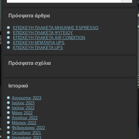
Πρόσφατα άρθρα
ΕΠΙΣΚΕΥΗ ΠΛΑΚΕΤΑ ΜΗΧΑΝΗΣ ESPRESSO
ΕΠΙΣΚΕΥΗ ΠΛΑΚΕΤΑ ΨΥΓΕΙΟΥ
ΕΠΙΣΚΕΥΗ ΠΛΑΚΕΤΑ AIR CONDITION
ΕΠΙΣΚΕΥΗ ΜΠΑΤΑΡΙΑ UPS
ΕΠΙΣΚΕΥΗ ΠΛΑΚΕΤΑ UPS
Πρόσφατα σχόλια
Ιστορικό
Αύγουστος 2023
Ιούλιος 2023
Ιούλιος 2022
Μάιος 2022
Απρίλιος 2022
Μάρτιος 2022
Φεβρουάριος 2022
Οκτώβριος 2021
Ιανουάριος 2021