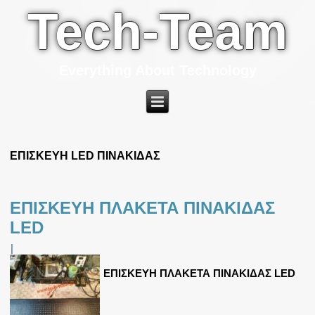
Tech-Team
Everything About Technology
ΕΠΙΣΚΕΥΗ LED ΠΙΝΑΚΙΔΑΣ
ΕΠΙΣΚΕΥΗ ΠΛΑΚΕΤΑ ΠΙΝΑΚΙΔΑΣ
LED
|
ΕΠΙΣΚΕΥΗ ΠΛΑΚΕΤΑ ΠΙΝΑΚΙΔΑΣ LED