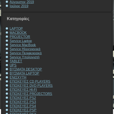
Αύγουστος 2019
Ιούλιος 2019
Kατηγορίες
LAPTOP
MACBOOK
PROJECTOR
Service Laptop
Service MacBook
Service Ηλεκτρονικά
Service Περιφερειακά
Service Υπολογιστή
TABLET
UPS
ΒΥΣΜΑΤΑ DESKTOP
ΒΥΣΜΑΤΑ LAPTOP
ΕΝΙΣΧΥΤΗ
ΕΠΙΣΚΕΥΕΣ CD PLAYERS
ΕΠΙΣΚΕΥΕΣ DVD PLAYERS
ΕΠΙΣΚΕΥΕΣ HI-FI
ΕΠΙΣΚΕΥΕΣ PROJECTORS
ΕΠΙΣΚΕΥΕΣ PS2
ΕΠΙΣΚΕΥΕΣ PS3
ΕΠΙΣΚΕΥΕΣ PS4
ΕΠΙΣΚΕΥΕΣ PSP