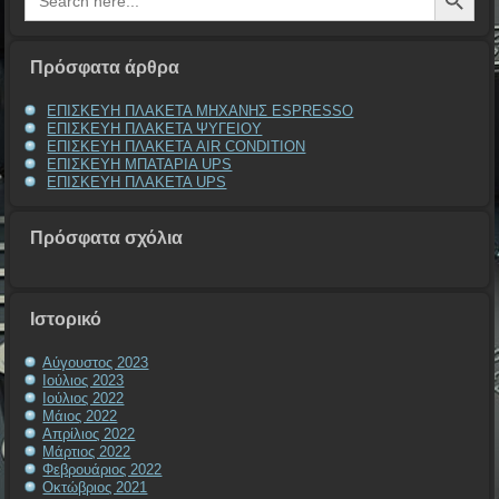
for:
Πρόσφατα άρθρα
ΕΠΙΣΚΕΥΗ ΠΛΑΚΕΤΑ ΜΗΧΑΝΗΣ ESPRESSO
ΕΠΙΣΚΕΥΗ ΠΛΑΚΕΤΑ ΨΥΓΕΙΟΥ
ΕΠΙΣΚΕΥΗ ΠΛΑΚΕΤΑ AIR CONDITION
ΕΠΙΣΚΕΥΗ ΜΠΑΤΑΡΙΑ UPS
ΕΠΙΣΚΕΥΗ ΠΛΑΚΕΤΑ UPS
Πρόσφατα σχόλια
Ιστορικό
Αύγουστος 2023
Ιούλιος 2023
Ιούλιος 2022
Μάιος 2022
Απρίλιος 2022
Μάρτιος 2022
Φεβρουάριος 2022
Οκτώβριος 2021