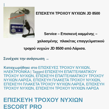
|
ΕΠΙΣΚΕΥΗ ΤΡΟΧΟΥ ΝΥΧΙΩΝ JD 8500
Service – Επισκευή καμμένης –
χαλασμένης πλακέτας επαγγελματικού
τροχού νυχιών JD 8500 από Λάρισα.
Συνέχισε την ανάγνωση
→
Καταχωρήθηκε στο
ΕΠΙΣΚΕΥΕΣ ΤΡΟΧΟΥ ΝΥΧΙΩΝ
,
ΗΛΕΚΤΡΟΝΙΚΑ
|
Tagged
ΕΠΙΣΚΕΥΗ ΕΠΑΓΓΕΛΜΑΤΙΚΟΥ
ΤΡΟΧΟΥ ΝΥΧΙΩΝ
,
ΕΠΙΣΚΕΥΗ ΕΠΑΓΓΕΛΜΑΤΙΚΟΥ ΤΡΟΧΟΥ
ΝΥΧΙΩΝ ΛΑΡΙΣΑ
,
ΕΠΙΣΚΕΥΗ ΠΛΑΚΕΤΑ ΤΡΟΧΟΥ ΝΥΧΙΩΝ
,
ΕΠΙΣΚΕΥΗ ΠΛΑΚΕΤΑ ΤΡΟΧΟΥ ΝΥΧΙΩΝ ΛΑΡΙΣΑ
,
ΕΠΙΣΚΕΥΗ
ΤΡΟΧΟΥ ΝΥΧΙΩΝ
,
ΕΠΙΣΚΕΥΗ ΤΡΟΧΟΥ ΝΥΧΙΩΝ ΛΑΡΙΣΑ
ΕΠΙΣΚΕΥΗ ΤΡΟΧΟΥ ΝΥΧΙΩΝ
ESCORT PRO