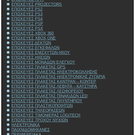
ΕΠΙΣΚΕΥΕΣ PROJECTORS
ΕΠΙΣΚΕΥΕΣ PS2
ΕΠΙΣΚΕΥΕΣ PS3
ΕΠΙΣΚΕΥΕΣ PS4
ΕΠΙΣΚΕΥΕΣ PSP
ΕΠΙΣΚΕΥΕΣ PSX
ΕΠΙΣΚΕΥΕΣ XBOX 360
ΕΠΙΣΚΕΥΕΣ XBOX ONE
ΕΠΙΣΚΕΥΕΣ ΔΕΚΤΩΝ
ΕΠΙΣΚΕΥΕΣ ΕΓΚΕΦΑΛΩΝ
ΕΠΙΣΚΕΥΕΣ ΕΝΙΣΧΥΤΩΝ ΗΧΟΥ
ΕΠΙΣΚΕΥΕΣ ΗΧΕΙΩΝ
ΕΠΙΣΚΕΥΕΣ ΜΟΝΑΔΩΝ ΕΛΕΓΧΟΥ
ΕΠΙΣΚΕΥΕΣ ΠΛΑΚΕΤΑΣ GPS
ΕΠΙΣΚΕΥΕΣ ΠΛΑΚΕΤΑΣ ΗΛΕΚΤΡΟΚΟΛΛΗΣΗΣ
ΕΠΙΣΚΕΥΕΣ ΠΛΑΚΕΤΑΣ ΗΛΕΚΤΡΟΝΙΚΗΣ ΖΥΓΑΡΙΑ
ΕΠΙΣΚΕΥΕΣ ΠΛΑΚΕΤΑΣ ΚΑΝΤΡΑΝ – ΚΟΝΤΕΡ
ΕΠΙΣΚΕΥΕΣ ΠΛΑΚΕΤΑΣ ΛΕΒΗΤΑ – ΚΑΥΣΤΗΡΑ
ΕΠΙΣΚΕΥΕΣ ΠΛΑΚΕΤΑΣ ΛΕΩΦΟΡΕΙΟΥ
ΕΠΙΣΚΕΥΕΣ ΠΛΑΚΕΤΑΣ ΠΙΝΑΚΙΔΩΝ LED
ΕΠΙΣΚΕΥΕΣ ΠΛΑΚΕΤΑΣ ΠΛΥΝΤΗΡΙΟΥ
ΕΠΙΣΚΕΥΕΣ ΠΛΑΣΤΙΚΟΠΟΙΗΤΩΝ
ΕΠΙΣΚΕΥΕΣ ΤΗΛΕΟΡΑΣΕΩΝ
ΕΠΙΣΚΕΥΕΣ ΤΙΜΟΝΙΕΡΑΣ LOGITECH
ΕΠΙΣΚΕΥΕΣ ΤΡΟΧΟΥ ΝΥΧΙΩΝ
ΗΛΕΚΤΡΟΝΙΚΑ
ΠΑΙΧΝΙΔΟΜΗΧΑΝΕΣ
ΠΕΡΙΦΕΡΕΙΑΚΑ