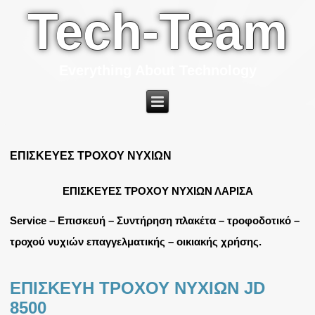
Tech-Team
Everything About Technology
ΕΠΙΣΚΕΥΕΣ ΤΡΟΧΟΥ ΝΥΧΙΩΝ
ΕΠΙΣΚΕΥΕΣ ΤΡΟΧΟΥ ΝΥΧΙΩΝ ΛΑΡΙΣΑ
Service – Επισκευή – Συντήρηση πλακέτα – τροφοδοτικό –
τροχού νυχιών επαγγελματικής – οικιακής χρήσης.
ΕΠΙΣΚΕΥΗ ΤΡΟΧΟΥ ΝΥΧΙΩΝ JD
8500