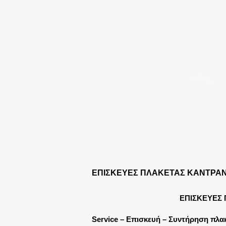
ΕΠΙΣΚΕΥΕΣ ΠΛΑΚΕΤΑΣ ΚΑΝΤΡΑΝ
ΕΠΙΣΚΕΥΕΣ 
Service – Επισκευή – Συντήρηση πλακ