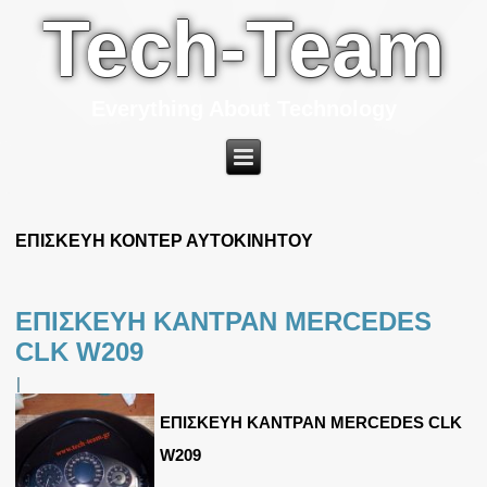
Tech-Team
Everything About Technology
ΕΠΙΣΚΕΥΗ ΚΟΝΤΕΡ ΑΥΤΟΚΙΝΗΤΟΥ
ΕΠΙΣΚΕΥΗ ΚΑΝΤΡΑΝ MERCEDES
CLK W209
|
ΕΠΙΣΚΕΥΗ ΚΑΝΤΡΑΝ MERCEDES CLK
W209