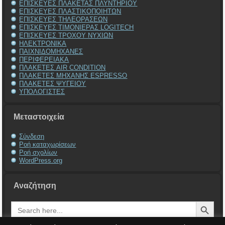
ΕΠΙΣΚΕΥΕΣ ΠΛΑΚΕΤΑΣ ΠΛΥΝΤΗΡΙΟΥ
ΕΠΙΣΚΕΥΕΣ ΠΛΑΣΤΙΚΟΠΟΙΗΤΩΝ
ΕΠΙΣΚΕΥΕΣ ΤΗΛΕΟΡΑΣΕΩΝ
ΕΠΙΣΚΕΥΕΣ ΤΙΜΟΝΙΕΡΑΣ LOGITECH
ΕΠΙΣΚΕΥΕΣ ΤΡΟΧΟΥ ΝΥΧΙΩΝ
ΗΛΕΚΤΡΟΝΙΚΑ
ΠΑΙΧΝΙΔΟΜΗΧΑΝΕΣ
ΠΕΡΙΦΕΡΕΙΑΚΑ
ΠΛΑΚΕΤΕΣ AIR CONDITION
ΠΛΑΚΕΤΕΣ ΜΗΧΑΝΗΣ ESPRESSO
ΠΛΑΚΕΤΕΣ ΨΥΓΕΙΟΥ
ΥΠΟΛΟΓΙΣΤΕΣ
Μεταστοιχεία
Σύνδεση
Ροή καταχωρίσεων
Ροή σχολίων
WordPress.org
Αναζήτηση
Search Button
Search
for: