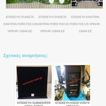
ΕΠΙΣΚΕΥΗ ΠΛΑΚΕΤΑ
ΕΠΙΣΚΕΥΗ ΠΛΑΚΕΤΑ
ΕΠΙΣΚΕΥΗ ΚΑΝΤΡΑΝ
ΚΑΝΤΡΑΝ FORD FOCUS
ΚΑΝΤΡΑΝ FORD FOCUS
FORD FOCUS VP8V4F-
VP8V4F-10849-EE
VP8V4F-10849-EE
10849-EE
Σχετικές αναρτήσεις:
ΕΠΙΣΚΕΥΗ SUBWOOFER
ΕΠΙΣΚΕΥΗ ΗΧΕΙΟ VONYX