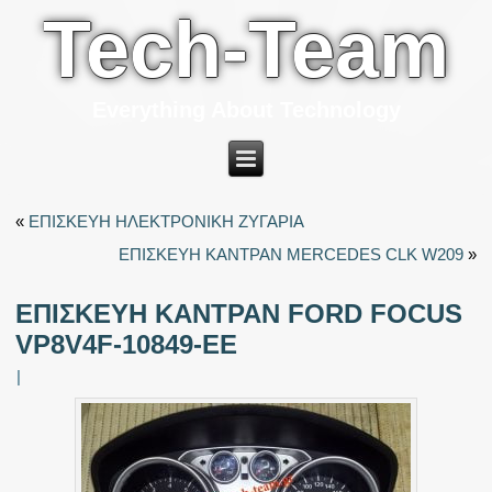
Tech-Team
Everything About Technology
«
ΕΠΙΣΚΕΥΗ ΗΛΕΚΤΡΟΝΙΚΗ ΖΥΓΑΡΙΑ
ΕΠΙΣΚΕΥΗ ΚΑΝΤΡΑΝ MERCEDES CLK W209
»
ΕΠΙΣΚΕΥΗ ΚΑΝΤΡΑΝ FORD FOCUS
VP8V4F-10849-EE
|