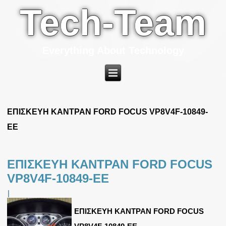
Tech-Team
Everything About Technology
ΕΠΙΣΚΕΥΗ ΚΑΝΤΡΑΝ FORD FOCUS VP8V4F-10849-
EE
ΕΠΙΣΚΕΥΗ ΚΑΝΤΡΑΝ FORD FOCUS
VP8V4F-10849-EE
|
ΕΠΙΣΚΕΥΗ ΚΑΝΤΡΑΝ FORD FOCUS