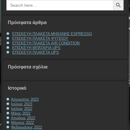
Search
for:
Πρόσφατα άρθρα
ΕΠΙΣΚΕΥΗ ΠΛΑΚΕΤΑ ΜΗΧΑΝΗΣ ESPRESSO
ΕΠΙΣΚΕΥΗ ΠΛΑΚΕΤΑ ΨΥΓΕΙΟΥ
ΕΠΙΣΚΕΥΗ ΠΛΑΚΕΤΑ AIR CONDITION
ΕΠΙΣΚΕΥΗ ΜΠΑΤΑΡΙΑ UPS
ΕΠΙΣΚΕΥΗ ΠΛΑΚΕΤΑ UPS
Πρόσφατα σχόλια
Ιστορικό
Αύγουστος 2023
Ιούλιος 2023
Ιούλιος 2022
Μάιος 2022
Απρίλιος 2022
Μάρτιος 2022
Φεβρουάριος 2022