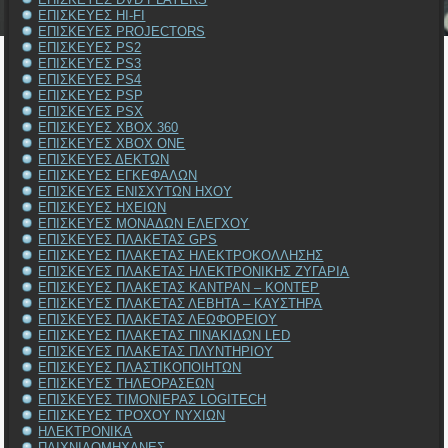
ΕΠΙΣΚΕΥΕΣ HI-FI
ΕΠΙΣΚΕΥΕΣ PROJECTORS
ΕΠΙΣΚΕΥΕΣ PS2
ΕΠΙΣΚΕΥΕΣ PS3
ΕΠΙΣΚΕΥΕΣ PS4
ΕΠΙΣΚΕΥΕΣ PSP
ΕΠΙΣΚΕΥΕΣ PSX
ΕΠΙΣΚΕΥΕΣ XBOX 360
ΕΠΙΣΚΕΥΕΣ XBOX ONE
ΕΠΙΣΚΕΥΕΣ ΔΕΚΤΩΝ
ΕΠΙΣΚΕΥΕΣ ΕΓΚΕΦΑΛΩΝ
ΕΠΙΣΚΕΥΕΣ ΕΝΙΣΧΥΤΩΝ ΗΧΟΥ
ΕΠΙΣΚΕΥΕΣ ΗΧΕΙΩΝ
ΕΠΙΣΚΕΥΕΣ ΜΟΝΑΔΩΝ ΕΛΕΓΧΟΥ
ΕΠΙΣΚΕΥΕΣ ΠΛΑΚΕΤΑΣ GPS
ΕΠΙΣΚΕΥΕΣ ΠΛΑΚΕΤΑΣ ΗΛΕΚΤΡΟΚΟΛΛΗΣΗΣ
ΕΠΙΣΚΕΥΕΣ ΠΛΑΚΕΤΑΣ ΗΛΕΚΤΡΟΝΙΚΗΣ ΖΥΓΑΡΙΑ
ΕΠΙΣΚΕΥΕΣ ΠΛΑΚΕΤΑΣ ΚΑΝΤΡΑΝ – ΚΟΝΤΕΡ
ΕΠΙΣΚΕΥΕΣ ΠΛΑΚΕΤΑΣ ΛΕΒΗΤΑ – ΚΑΥΣΤΗΡΑ
ΕΠΙΣΚΕΥΕΣ ΠΛΑΚΕΤΑΣ ΛΕΩΦΟΡΕΙΟΥ
ΕΠΙΣΚΕΥΕΣ ΠΛΑΚΕΤΑΣ ΠΙΝΑΚΙΔΩΝ LED
ΕΠΙΣΚΕΥΕΣ ΠΛΑΚΕΤΑΣ ΠΛΥΝΤΗΡΙΟΥ
ΕΠΙΣΚΕΥΕΣ ΠΛΑΣΤΙΚΟΠΟΙΗΤΩΝ
ΕΠΙΣΚΕΥΕΣ ΤΗΛΕΟΡΑΣΕΩΝ
ΕΠΙΣΚΕΥΕΣ ΤΙΜΟΝΙΕΡΑΣ LOGITECH
ΕΠΙΣΚΕΥΕΣ ΤΡΟΧΟΥ ΝΥΧΙΩΝ
ΗΛΕΚΤΡΟΝΙΚΑ
ΠΑΙΧΝΙΔΟΜΗΧΑΝΕΣ