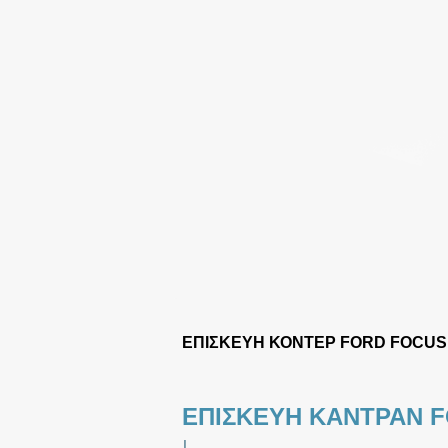
ΕΠΙΣΚΕΥΗ ΚΟΝΤΕΡ FORD FOCUS 
ΕΠΙΣΚΕΥΗ ΚΑΝΤΡΑΝ F
|