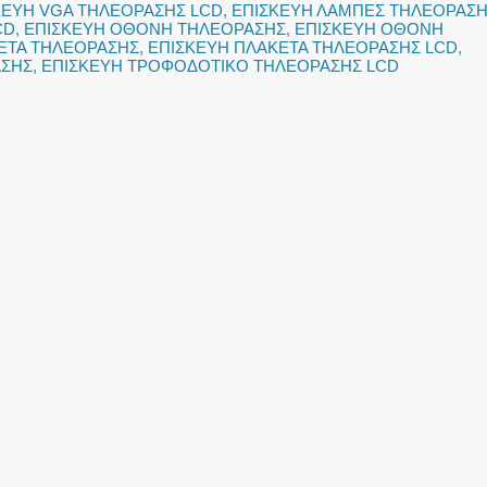
ΚΕΥΗ VGA ΤΗΛΕΟΡΑΣΗΣ LCD
,
ΕΠΙΣΚΕΥΗ ΛΑΜΠΕΣ ΤΗΛΕΟΡΑΣ
CD
,
ΕΠΙΣΚΕΥΗ ΟΘΟΝΗ ΤΗΛΕΟΡΑΣΗΣ
,
ΕΠΙΣΚΕΥΗ ΟΘΟΝΗ
ΕΤΑ ΤΗΛΕΟΡΑΣΗΣ
,
ΕΠΙΣΚΕΥΗ ΠΛΑΚΕΤΑ ΤΗΛΕΟΡΑΣΗΣ LCD
,
ΑΣΗΣ
,
ΕΠΙΣΚΕΥΗ ΤΡΟΦΟΔΟΤΙΚΟ ΤΗΛΕΟΡΑΣΗΣ LCD