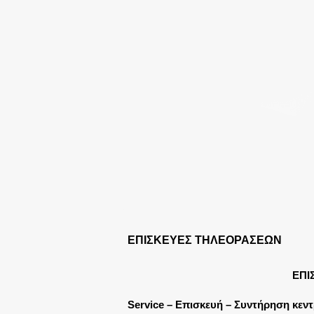
ΕΠΙΣΚΕΥΕΣ ΤΗΛΕΟΡΑΣΕΩΝ
ΕΠΙ
Service – Επισκευή – Συντήρηση κεντ