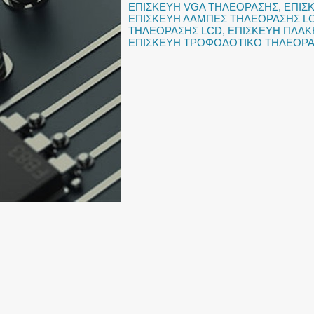
ΕΠΙΣΚΕΥΗ VGA ΤΗΛΕΟΡΑΣΗΣ
,
ΕΠΙΣ
ΕΠΙΣΚΕΥΗ ΛΑΜΠΕΣ ΤΗΛΕΟΡΑΣΗΣ L
ΤΗΛΕΟΡΑΣΗΣ LCD
,
ΕΠΙΣΚΕΥΗ ΠΛΑΚ
ΕΠΙΣΚΕΥΗ ΤΡΟΦΟΔΟΤΙΚΟ ΤΗΛΕΟΡ