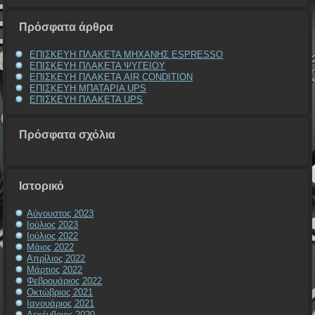
Πρόσφατα άρθρα
ΕΠΙΣΚΕΥΗ ΠΛΑΚΕΤΑ ΜΗΧΑΝΗΣ ESPRESSO
ΕΠΙΣΚΕΥΗ ΠΛΑΚΕΤΑ ΨΥΓΕΙΟΥ
ΕΠΙΣΚΕΥΗ ΠΛΑΚΕΤΑ AIR CONDITION
ΕΠΙΣΚΕΥΗ ΜΠΑΤΑΡΙΑ UPS
ΕΠΙΣΚΕΥΗ ΠΛΑΚΕΤΑ UPS
Πρόσφατα σχόλια
Ιστορικό
Αύγουστος 2023
Ιούλιος 2023
Ιούλιος 2022
Μάιος 2022
Απρίλιος 2022
Μάρτιος 2022
Φεβρουάριος 2022
Οκτώβριος 2021
Ιανουάριος 2021
Δεκέμβριος 2020