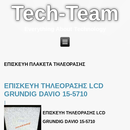
Tech-Team
Everything About Technology
ΕΠΙΣΚΕΥΗ ΠΛΑΚΕΤΑ ΤΗΛΕΟΡΑΣΗΣ
ΕΠΙΣΚΕΥΗ ΤΗΛΕΟΡΑΣΗΣ LCD
GRUNDIG DAVIO 15-5710
|
ΕΠΙΣΚΕΥΗ ΤΗΛΕΟΡΑΣΗΣ LCD
GRUNDIG DAVIO 15-5710