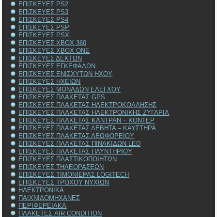
ΕΠΙΣΚΕΥΕΣ PS2
ΕΠΙΣΚΕΥΕΣ PS3
ΕΠΙΣΚΕΥΕΣ PS4
ΕΠΙΣΚΕΥΕΣ PSP
ΕΠΙΣΚΕΥΕΣ PSX
ΕΠΙΣΚΕΥΕΣ XBOX 360
ΕΠΙΣΚΕΥΕΣ XBOX ONE
ΕΠΙΣΚΕΥΕΣ ΔΕΚΤΩΝ
ΕΠΙΣΚΕΥΕΣ ΕΓΚΕΦΑΛΩΝ
ΕΠΙΣΚΕΥΕΣ ΕΝΙΣΧΥΤΩΝ ΗΧΟΥ
ΕΠΙΣΚΕΥΕΣ ΗΧΕΙΩΝ
ΕΠΙΣΚΕΥΕΣ ΜΟΝΑΔΩΝ ΕΛΕΓΧΟΥ
ΕΠΙΣΚΕΥΕΣ ΠΛΑΚΕΤΑΣ GPS
ΕΠΙΣΚΕΥΕΣ ΠΛΑΚΕΤΑΣ ΗΛΕΚΤΡΟΚΟΛΛΗΣΗΣ
ΕΠΙΣΚΕΥΕΣ ΠΛΑΚΕΤΑΣ ΗΛΕΚΤΡΟΝΙΚΗΣ ΖΥΓΑΡΙΑ
ΕΠΙΣΚΕΥΕΣ ΠΛΑΚΕΤΑΣ ΚΑΝΤΡΑΝ – ΚΟΝΤΕΡ
ΕΠΙΣΚΕΥΕΣ ΠΛΑΚΕΤΑΣ ΛΕΒΗΤΑ – ΚΑΥΣΤΗΡΑ
ΕΠΙΣΚΕΥΕΣ ΠΛΑΚΕΤΑΣ ΛΕΩΦΟΡΕΙΟΥ
ΕΠΙΣΚΕΥΕΣ ΠΛΑΚΕΤΑΣ ΠΙΝΑΚΙΔΩΝ LED
ΕΠΙΣΚΕΥΕΣ ΠΛΑΚΕΤΑΣ ΠΛΥΝΤΗΡΙΟΥ
ΕΠΙΣΚΕΥΕΣ ΠΛΑΣΤΙΚΟΠΟΙΗΤΩΝ
ΕΠΙΣΚΕΥΕΣ ΤΗΛΕΟΡΑΣΕΩΝ
ΕΠΙΣΚΕΥΕΣ ΤΙΜΟΝΙΕΡΑΣ LOGITECH
ΕΠΙΣΚΕΥΕΣ ΤΡΟΧΟΥ ΝΥΧΙΩΝ
ΗΛΕΚΤΡΟΝΙΚΑ
ΠΑΙΧΝΙΔΟΜΗΧΑΝΕΣ
ΠΕΡΙΦΕΡΕΙΑΚΑ
ΠΛΑΚΕΤΕΣ AIR CONDITION