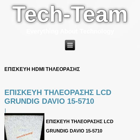
Tech-Team
Everything About Technology
ΕΠΙΣΚΕΥΗ HDMI ΤΗΛΕΟΡΑΣΗΣ
ΕΠΙΣΚΕΥΗ ΤΗΛΕΟΡΑΣΗΣ LCD
GRUNDIG DAVIO 15-5710
|
ΕΠΙΣΚΕΥΗ ΤΗΛΕΟΡΑΣΗΣ LCD
GRUNDIG DAVIO 15-5710