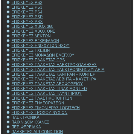
ΕΠΙΣΚΕΥΕΣ PS2
ΕΠΙΣΚΕΥΕΣ PS3
ΕΠΙΣΚΕΥΕΣ PS4
ΕΠΙΣΚΕΥΕΣ PSP
ΕΠΙΣΚΕΥΕΣ PSX
ΕΠΙΣΚΕΥΕΣ XBOX 360
ΕΠΙΣΚΕΥΕΣ XBOX ONE
ΕΠΙΣΚΕΥΕΣ ΔΕΚΤΩΝ
ΕΠΙΣΚΕΥΕΣ ΕΓΚΕΦΑΛΩΝ
ΕΠΙΣΚΕΥΕΣ ΕΝΙΣΧΥΤΩΝ ΗΧΟΥ
ΕΠΙΣΚΕΥΕΣ ΗΧΕΙΩΝ
ΕΠΙΣΚΕΥΕΣ ΜΟΝΑΔΩΝ ΕΛΕΓΧΟΥ
ΕΠΙΣΚΕΥΕΣ ΠΛΑΚΕΤΑΣ GPS
ΕΠΙΣΚΕΥΕΣ ΠΛΑΚΕΤΑΣ ΗΛΕΚΤΡΟΚΟΛΛΗΣΗΣ
ΕΠΙΣΚΕΥΕΣ ΠΛΑΚΕΤΑΣ ΗΛΕΚΤΡΟΝΙΚΗΣ ΖΥΓΑΡΙΑ
ΕΠΙΣΚΕΥΕΣ ΠΛΑΚΕΤΑΣ ΚΑΝΤΡΑΝ – ΚΟΝΤΕΡ
ΕΠΙΣΚΕΥΕΣ ΠΛΑΚΕΤΑΣ ΛΕΒΗΤΑ – ΚΑΥΣΤΗΡΑ
ΕΠΙΣΚΕΥΕΣ ΠΛΑΚΕΤΑΣ ΛΕΩΦΟΡΕΙΟΥ
ΕΠΙΣΚΕΥΕΣ ΠΛΑΚΕΤΑΣ ΠΙΝΑΚΙΔΩΝ LED
ΕΠΙΣΚΕΥΕΣ ΠΛΑΚΕΤΑΣ ΠΛΥΝΤΗΡΙΟΥ
ΕΠΙΣΚΕΥΕΣ ΠΛΑΣΤΙΚΟΠΟΙΗΤΩΝ
ΕΠΙΣΚΕΥΕΣ ΤΗΛΕΟΡΑΣΕΩΝ
ΕΠΙΣΚΕΥΕΣ ΤΙΜΟΝΙΕΡΑΣ LOGITECH
ΕΠΙΣΚΕΥΕΣ ΤΡΟΧΟΥ ΝΥΧΙΩΝ
ΗΛΕΚΤΡΟΝΙΚΑ
ΠΑΙΧΝΙΔΟΜΗΧΑΝΕΣ
ΠΕΡΙΦΕΡΕΙΑΚΑ
ΠΛΑΚΕΤΕΣ AIR CONDITION