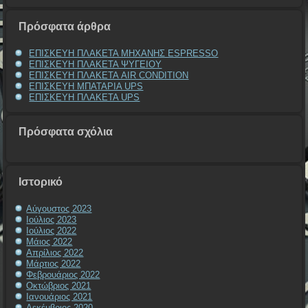
Πρόσφατα άρθρα
ΕΠΙΣΚΕΥΗ ΠΛΑΚΕΤΑ ΜΗΧΑΝΗΣ ESPRESSO
ΕΠΙΣΚΕΥΗ ΠΛΑΚΕΤΑ ΨΥΓΕΙΟΥ
ΕΠΙΣΚΕΥΗ ΠΛΑΚΕΤΑ AIR CONDITION
ΕΠΙΣΚΕΥΗ ΜΠΑΤΑΡΙΑ UPS
ΕΠΙΣΚΕΥΗ ΠΛΑΚΕΤΑ UPS
Πρόσφατα σχόλια
Ιστορικό
Αύγουστος 2023
Ιούλιος 2023
Ιούλιος 2022
Μάιος 2022
Απρίλιος 2022
Μάρτιος 2022
Φεβρουάριος 2022
Οκτώβριος 2021
Ιανουάριος 2021
Δεκέμβριος 2020