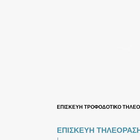
ΕΠΙΣΚΕΥΗ ΤΡΟΦΟΔΟΤΙΚΟ ΤΗΛΕ
ΕΠΙΣΚΕΥΗ ΤΗΛΕΟΡΑΣΗ
|