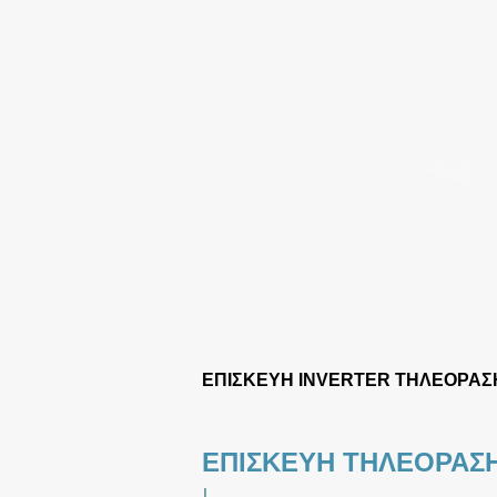
ΕΠΙΣΚΕΥΗ INVERTER ΤΗΛΕΟΡΑΣ
ΕΠΙΣΚΕΥΗ ΤΗΛΕΟΡΑΣΗ
|