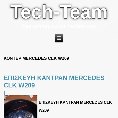
Tech-Team
Everything About Technology
ΚΟΝΤΕΡ MERCEDES CLK W209
ΕΠΙΣΚΕΥΗ ΚΑΝΤΡΑΝ MERCEDES
CLK W209
|
ΕΠΙΣΚΕΥΗ ΚΑΝΤΡΑΝ MERCEDES CLK
W209