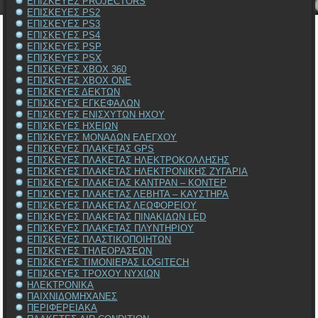
ΕΠΙΣΚΕΥΕΣ PROJECTORS
ΕΠΙΣΚΕΥΕΣ PS2
ΕΠΙΣΚΕΥΕΣ PS3
ΕΠΙΣΚΕΥΕΣ PS4
ΕΠΙΣΚΕΥΕΣ PSP
ΕΠΙΣΚΕΥΕΣ PSX
ΕΠΙΣΚΕΥΕΣ XBOX 360
ΕΠΙΣΚΕΥΕΣ XBOX ONE
ΕΠΙΣΚΕΥΕΣ ΔΕΚΤΩΝ
ΕΠΙΣΚΕΥΕΣ ΕΓΚΕΦΑΛΩΝ
ΕΠΙΣΚΕΥΕΣ ΕΝΙΣΧΥΤΩΝ ΗΧΟΥ
ΕΠΙΣΚΕΥΕΣ ΗΧΕΙΩΝ
ΕΠΙΣΚΕΥΕΣ ΜΟΝΑΔΩΝ ΕΛΕΓΧΟΥ
ΕΠΙΣΚΕΥΕΣ ΠΛΑΚΕΤΑΣ GPS
ΕΠΙΣΚΕΥΕΣ ΠΛΑΚΕΤΑΣ ΗΛΕΚΤΡΟΚΟΛΛΗΣΗΣ
ΕΠΙΣΚΕΥΕΣ ΠΛΑΚΕΤΑΣ ΗΛΕΚΤΡΟΝΙΚΗΣ ΖΥΓΑΡΙΑ
ΕΠΙΣΚΕΥΕΣ ΠΛΑΚΕΤΑΣ ΚΑΝΤΡΑΝ – ΚΟΝΤΕΡ
ΕΠΙΣΚΕΥΕΣ ΠΛΑΚΕΤΑΣ ΛΕΒΗΤΑ – ΚΑΥΣΤΗΡΑ
ΕΠΙΣΚΕΥΕΣ ΠΛΑΚΕΤΑΣ ΛΕΩΦΟΡΕΙΟΥ
ΕΠΙΣΚΕΥΕΣ ΠΛΑΚΕΤΑΣ ΠΙΝΑΚΙΔΩΝ LED
ΕΠΙΣΚΕΥΕΣ ΠΛΑΚΕΤΑΣ ΠΛΥΝΤΗΡΙΟΥ
ΕΠΙΣΚΕΥΕΣ ΠΛΑΣΤΙΚΟΠΟΙΗΤΩΝ
ΕΠΙΣΚΕΥΕΣ ΤΗΛΕΟΡΑΣΕΩΝ
ΕΠΙΣΚΕΥΕΣ ΤΙΜΟΝΙΕΡΑΣ LOGITECH
ΕΠΙΣΚΕΥΕΣ ΤΡΟΧΟΥ ΝΥΧΙΩΝ
ΗΛΕΚΤΡΟΝΙΚΑ
ΠΑΙΧΝΙΔΟΜΗΧΑΝΕΣ
ΠΕΡΙΦΕΡΕΙΑΚΑ