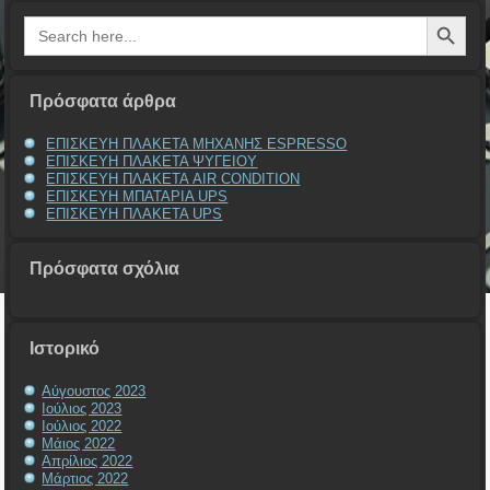
Search Button
Search
for:
Πρόσφατα άρθρα
ΕΠΙΣΚΕΥΗ ΠΛΑΚΕΤΑ ΜΗΧΑΝΗΣ ESPRESSO
ΕΠΙΣΚΕΥΗ ΠΛΑΚΕΤΑ ΨΥΓΕΙΟΥ
ΕΠΙΣΚΕΥΗ ΠΛΑΚΕΤΑ AIR CONDITION
ΕΠΙΣΚΕΥΗ ΜΠΑΤΑΡΙΑ UPS
ΕΠΙΣΚΕΥΗ ΠΛΑΚΕΤΑ UPS
Πρόσφατα σχόλια
Ιστορικό
Αύγουστος 2023
Ιούλιος 2023
Ιούλιος 2022
Μάιος 2022
Απρίλιος 2022
Μάρτιος 2022