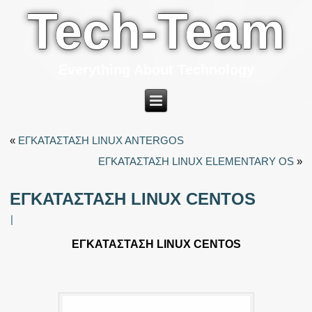
Tech-Team
Everything About Technology
«
ΕΓΚΑΤΑΣΤΑΣΗ LINUX ANTERGOS
ΕΓΚΑΤΑΣΤΑΣΗ LINUX ELEMENTARY OS
»
ΕΓΚΑΤΑΣΤΑΣΗ LINUX CENTOS
|
ΕΓΚΑΤΑΣΤΑΣΗ LINUX CENTOS