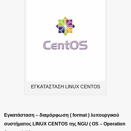
ΕΓΚΑΤΑΣΤΑΣΗ LINUX CENTOS
Εγκατάσταση – διαμόρφωση ( format ) λειτουργικού
συστήματος LINUX CENTOS της NGU ( OS – Operation