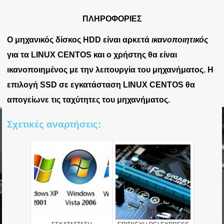
ΠΛΗΡΟΦΟΡΙΕΣ
Ο μηχανικός δίσκος HDD είναι αρκετά
ικανοποιητικός
για τα LINUX CENTOS και ο χρήστης θα είναι
ικανοποιημένος με την λειτουργία του μηχανήματος. Η
επιλογή SSD σε εγκατάσταση LINUX CENTOS θα
απογείωνε τις ταχύτητες του μηχανήματος.
Σχετικές αναρτήσεις: