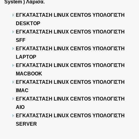
System ) Λάρισα.
ΕΓΚΑΤΑΣΤΑΣΗ LINUX CENTOS ΥΠΟΛΟΓΙΣΤΗ
DESKTOP
ΕΓΚΑΤΑΣΤΑΣΗ LINUX CENTOS ΥΠΟΛΟΓΙΣΤΗ
SFF
ΕΓΚΑΤΑΣΤΑΣΗ LINUX CENTOS ΥΠΟΛΟΓΙΣΤΗ
LAPTOP
ΕΓΚΑΤΑΣΤΑΣΗ LINUX CENTOS ΥΠΟΛΟΓΙΣΤΗ
MACBOOK
ΕΓΚΑΤΑΣΤΑΣΗ LINUX CENTOS ΥΠΟΛΟΓΙΣΤΗ
IMAC
ΕΓΚΑΤΑΣΤΑΣΗ LINUX CENTOS ΥΠΟΛΟΓΙΣΤΗ
AIO
ΕΓΚΑΤΑΣΤΑΣΗ LINUX CENTOS ΥΠΟΛΟΓΙΣΤΗ
SERVER