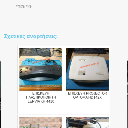
ΕΠΙΣΚΕΥΗ
Σχετικές αναρτήσεις:
ΕΠΙΣΚΕΥΗ
ΕΠΙΣΚΕΥΗ PROJECTOR
ΠΛΑΣΤΙΚΟΠΟΙΗΤΗ
OPTOMA HD142X
LERVIA KH 4410