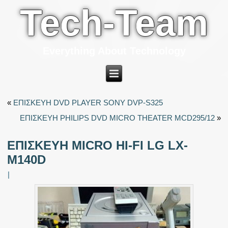
Tech-Team
Everything About Technology
«
ΕΠΙΣΚΕΥΗ DVD PLAYER SONY DVP-S325
ΕΠΙΣΚΕΥΗ PHILIPS DVD MICRO THEATER MCD295/12
»
ΕΠΙΣΚΕΥΗ MICRO HI-FI LG LX-
M140D
|