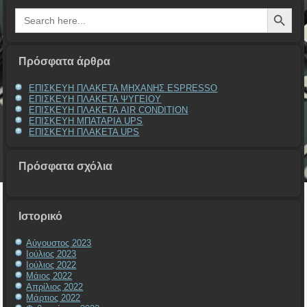
Search Button
Search
for:
Πρόσφατα άρθρα
ΕΠΙΣΚΕΥΗ ΠΛΑΚΕΤΑ ΜΗΧΑΝΗΣ ESPRESSO
ΕΠΙΣΚΕΥΗ ΠΛΑΚΕΤΑ ΨΥΓΕΙΟΥ
ΕΠΙΣΚΕΥΗ ΠΛΑΚΕΤΑ AIR CONDITION
ΕΠΙΣΚΕΥΗ ΜΠΑΤΑΡΙΑ UPS
ΕΠΙΣΚΕΥΗ ΠΛΑΚΕΤΑ UPS
Πρόσφατα σχόλια
Ιστορικό
Αύγουστος 2023
Ιούλιος 2023
Ιούλιος 2022
Μάιος 2022
Απρίλιος 2022
Μάρτιος 2022