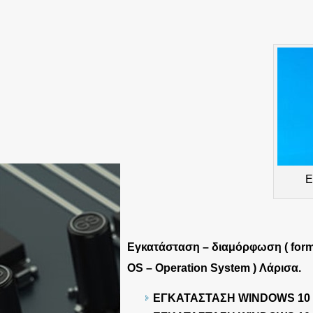
Ε
Εγκατάσταση – διαμόρφωση ( forma
OS – Operation System ) Λάρισα.
ΕΓΚΑΤΑΣΤΑΣΗ WINDOWS 10