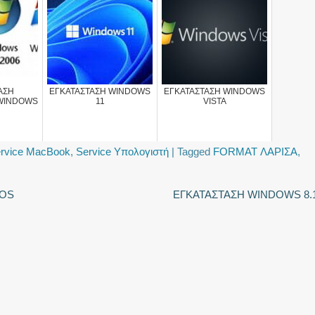
ΑΣΗ
ΕΓΚΑΤΑΣΤΑΣΗ WINDOWS
ΕΓΚΑΤΑΣΤΑΣΗ WINDOWS
 WINDOWS
11
VISTA
rvice MacBook
,
Service Υπολογιστή
|
Tagged
FORMAT ΛΑΡΙΣΑ
,
COS
ΕΓΚΑΤΑΣΤΑΣΗ WINDOWS 8.