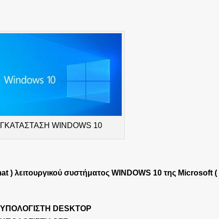
ΓΚΑΤΑΣΤΑΣΗ WINDOWS 10
t ) λειτουργικού συστήματος WINDOWS 10 της Microsoft (
ΥΠΟΛΟΓΙΣΤΗ DESKTOP