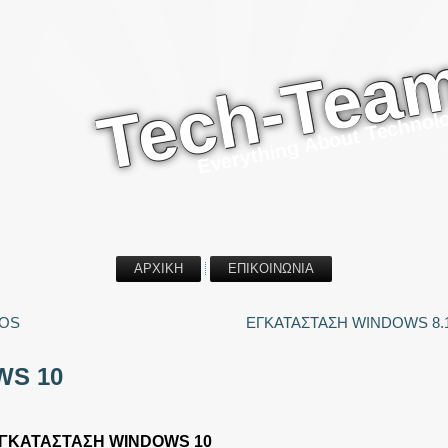
Tech-Tea
Everything About Technol
ΑΡΧΙΚΗ
ΕΠΙΚΟΙΝΩΝΙΑ
COS
ΕΓΚΑΤΑΣΤΑΣΗ WINDOWS 8.
WS 10
ΓΚΑΤΑΣΤΑΣΗ WINDOWS 10