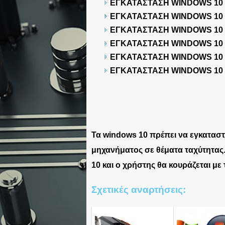
ΕΓΚΑΤΑΣΤΑΣΗ WINDOWS 10
ΕΓΚΑΤΑΣΤΑΣΗ WINDOWS 10
ΕΓΚΑΤΑΣΤΑΣΗ WINDOWS 10
ΕΓΚΑΤΑΣΤΑΣΗ WINDOWS 10
ΕΓΚΑΤΑΣΤΑΣΗ WINDOWS 10
ΕΓΚΑΤΑΣΤΑΣΗ WINDOWS 10
Τα windows 10 πρέπει να εγκαταστ
μηχανήματος σε θέματα ταχύτητας.
10 και ο χρήστης θα κουράζεται με
Σχετικές αναρτήσεις: