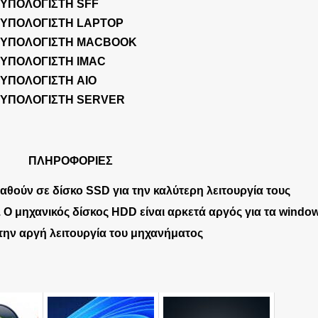
ΥΠΟΛΟΓΙΣΤΗ SFF
ΥΠΟΛΟΓΙΣΤΗ LAPTOP
ΥΠΟΛΟΓΙΣΤΗ MACBOOK
ΥΠΟΛΟΓΙΣΤΗ IMAC
ΥΠΟΛΟΓΙΣΤΗ AIO
ΥΠΟΛΟΓΙΣΤΗ SERVER
ΠΛΗΡΟΦΟΡΙΕΣ
αθούν σε δίσκο SSD για την καλύτερη λειτουργία τους
 Ο μηχανικός δίσκος HDD είναι αρκετά αργός για τα windo
 την αργή λειτουργία του μηχανήματος