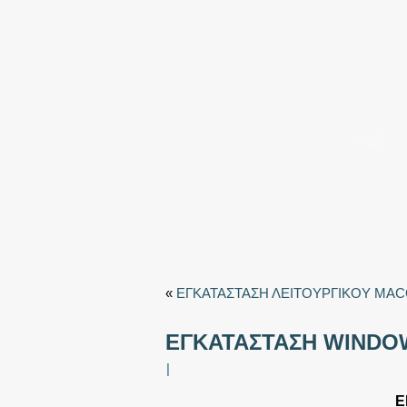
«
ΕΓΚΑΤΑΣΤΑΣΗ ΛΕΙΤΟΥΡΓΙΚΟΥ MA
ΕΓΚΑΤΑΣΤΑΣΗ WINDO
|
Ε