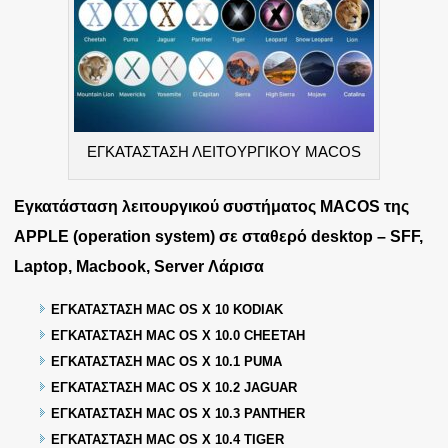
ΕΓΚΑΤΑΣΤΑΣΗ ΛΕΙΤΟΥΡΓΙΚΟΥ MACOS
Εγκατάσταση λειτουργικού συστήματος MACOS της
APPLE (operation system) σε σταθερό desktop – SFF,
Laptop, Macbook, Server
Λάρισα
ΕΓΚΑΤΑΣΤΑΣΗ MAC OS X 10 KODIAK
ΕΓΚΑΤΑΣΤΑΣΗ MAC OS X 10.0 CHEETAH
ΕΓΚΑΤΑΣΤΑΣΗ MAC OS X 10.1 PUMA
ΕΓΚΑΤΑΣΤΑΣΗ MAC OS X 10.2 JAGUAR
ΕΓΚΑΤΑΣΤΑΣΗ MAC OS X 10.3 PANTHER
ΕΓΚΑΤΑΣΤΑΣΗ MAC OS X 10.4 TIGER