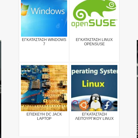
ΕΓΚΑΤΑΣΤΑΣΗ WINDOWS
ΕΓΚΑΤΑΣΤΑΣΗ LINUX
7
OPENSUSE
ΕΠΙΣΚΕΥΗ DC JACK
ΕΓΚΑΤΑΣΤΑΣΗ
LAPTOP
ΛΕΙΤΟΥΡΓΙΚΟΥ LINUX