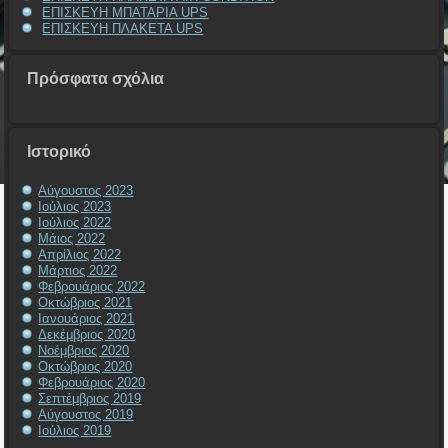
ΕΠΙΣΚΕΥΗ ΜΠΑΤΑΡΙΑ UPS
ΕΠΙΣΚΕΥΗ ΠΛΑΚΕΤΑ UPS
Πρόσφατα σχόλια
Ιστορικό
Αύγουστος 2023
Ιούλιος 2023
Ιούλιος 2022
Μάιος 2022
Απρίλιος 2022
Μάρτιος 2022
Φεβρουάριος 2022
Οκτώβριος 2021
Ιανουάριος 2021
Δεκέμβριος 2020
Νοέμβριος 2020
Οκτώβριος 2020
Φεβρουάριος 2020
Σεπτέμβριος 2019
Αύγουστος 2019
Ιούλιος 2019