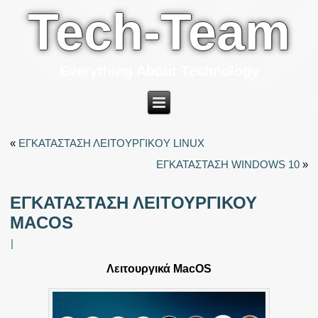
Tech-Team
Everything About Technology
«
ΕΓΚΑΤΑΣΤΑΣΗ ΛΕΙΤΟΥΡΓΙΚΟΥ LINUX
ΕΓΚΑΤΑΣΤΑΣΗ WINDOWS 10
»
ΕΓΚΑΤΑΣΤΑΣΗ ΛΕΙΤΟΥΡΓΙΚΟΥ
MACOS
|
Λειτουργικά MacOS