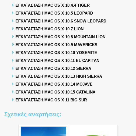
ΕΓΚΑΤΑΣΤΑΣΗ MAC OS X 10.4.4 TIGER
ΕΓΚΑΤΑΣΤΑΣΗ MAC OS X 10.5 LEOPARD
ΕΓΚΑΤΑΣΤΑΣΗ MAC OS X 10.6 SNOW LEOPARD
ΕΓΚΑΤΑΣΤΑΣΗ MAC OS X 10.7 LION
ΕΓΚΑΤΑΣΤΑΣΗ MAC OS X 10.8 MOUNTAIN LION
ΕΓΚΑΤΑΣΤΑΣΗ MAC OS X 10.9 MAVERICKS
ΕΓΚΑΤΑΣΤΑΣΗ MAC OS X 10.10 YOSEMITE
ΕΓΚΑΤΑΣΤΑΣΗ MAC OS X 10.11 EL CAPITAN
ΕΓΚΑΤΑΣΤΑΣΗ MAC OS X 10.12 SIERRA
ΕΓΚΑΤΑΣΤΑΣΗ MAC OS X 10.13 HIGH SIERRA
ΕΓΚΑΤΑΣΤΑΣΗ MAC OS X 10.14 MOJAVE
ΕΓΚΑΤΑΣΤΑΣΗ MAC OS X 10.15 CATALINA
ΕΓΚΑΤΑΣΤΑΣΗ MAC OS X 11 BIG SUR
Σχετικές αναρτήσεις: