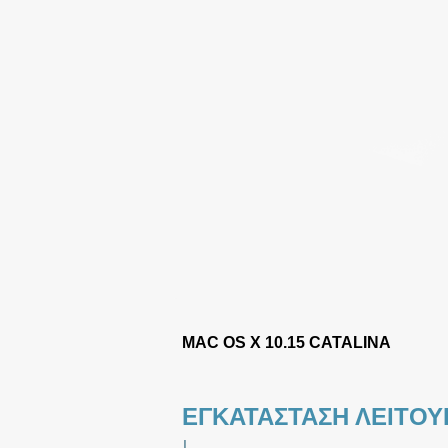
MAC OS X 10.15 CATALINA
ΕΓΚΑΤΑΣΤΑΣΗ ΛΕΙΤΟ
|