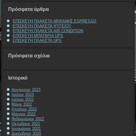
Πρόσφατα άρθρα
ΕΠΙΣΚΕΥΗ ΠΛΑΚΕΤΑ ΜΗΧΑΝΗΣ ESPRESSO
ΕΠΙΣΚΕΥΗ ΠΛΑΚΕΤΑ ΨΥΓΕΙΟΥ
ΕΠΙΣΚΕΥΗ ΠΛΑΚΕΤΑ AIR CONDITION
ΕΠΙΣΚΕΥΗ ΜΠΑΤΑΡΙΑ UPS
ΕΠΙΣΚΕΥΗ ΠΛΑΚΕΤΑ UPS
Πρόσφατα σχόλια
Ιστορικό
Αύγουστος 2023
Ιούλιος 2023
Ιούλιος 2022
Μάιος 2022
Απρίλιος 2022
Μάρτιος 2022
Φεβρουάριος 2022
Οκτώβριος 2021
Ιανουάριος 2021
Δεκέμβριος 2020