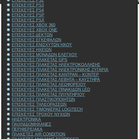
ΕΠΙΣΚΕΥΕΣ PS2
ΕΠΙΣΚΕΥΕΣ PS3
ΕΠΙΣΚΕΥΕΣ PS4
ΕΠΙΣΚΕΥΕΣ PSP
ΕΠΙΣΚΕΥΕΣ PSX
ΕΠΙΣΚΕΥΕΣ XBOX 360
ΕΠΙΣΚΕΥΕΣ XBOX ONE
ΕΠΙΣΚΕΥΕΣ ΔΕΚΤΩΝ
ΕΠΙΣΚΕΥΕΣ ΕΓΚΕΦΑΛΩΝ
ΕΠΙΣΚΕΥΕΣ ΕΝΙΣΧΥΤΩΝ ΗΧΟΥ
ΕΠΙΣΚΕΥΕΣ ΗΧΕΙΩΝ
ΕΠΙΣΚΕΥΕΣ ΜΟΝΑΔΩΝ ΕΛΕΓΧΟΥ
ΕΠΙΣΚΕΥΕΣ ΠΛΑΚΕΤΑΣ GPS
ΕΠΙΣΚΕΥΕΣ ΠΛΑΚΕΤΑΣ ΗΛΕΚΤΡΟΚΟΛΛΗΣΗΣ
ΕΠΙΣΚΕΥΕΣ ΠΛΑΚΕΤΑΣ ΗΛΕΚΤΡΟΝΙΚΗΣ ΖΥΓΑΡΙΑ
ΕΠΙΣΚΕΥΕΣ ΠΛΑΚΕΤΑΣ ΚΑΝΤΡΑΝ – ΚΟΝΤΕΡ
ΕΠΙΣΚΕΥΕΣ ΠΛΑΚΕΤΑΣ ΛΕΒΗΤΑ – ΚΑΥΣΤΗΡΑ
ΕΠΙΣΚΕΥΕΣ ΠΛΑΚΕΤΑΣ ΛΕΩΦΟΡΕΙΟΥ
ΕΠΙΣΚΕΥΕΣ ΠΛΑΚΕΤΑΣ ΠΙΝΑΚΙΔΩΝ LED
ΕΠΙΣΚΕΥΕΣ ΠΛΑΚΕΤΑΣ ΠΛΥΝΤΗΡΙΟΥ
ΕΠΙΣΚΕΥΕΣ ΠΛΑΣΤΙΚΟΠΟΙΗΤΩΝ
ΕΠΙΣΚΕΥΕΣ ΤΗΛΕΟΡΑΣΕΩΝ
ΕΠΙΣΚΕΥΕΣ ΤΙΜΟΝΙΕΡΑΣ LOGITECH
ΕΠΙΣΚΕΥΕΣ ΤΡΟΧΟΥ ΝΥΧΙΩΝ
ΗΛΕΚΤΡΟΝΙΚΑ
ΠΑΙΧΝΙΔΟΜΗΧΑΝΕΣ
ΠΕΡΙΦΕΡΕΙΑΚΑ
ΠΛΑΚΕΤΕΣ AIR CONDITION