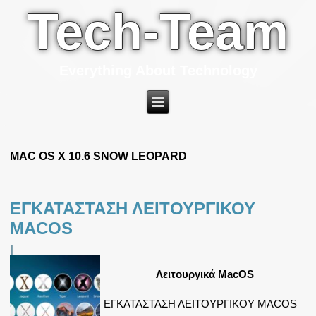
Tech-Team
Everything About Technology
MAC OS X 10.6 SNOW LEOPARD
ΕΓΚΑΤΑΣΤΑΣΗ ΛΕΙΤΟΥΡΓΙΚΟΥ
MACOS
|
Λειτουργικά MacOS
ΕΓΚΑΤΑΣΤΑΣΗ ΛΕΙΤΟΥΡΓΙΚΟΥ MACOS