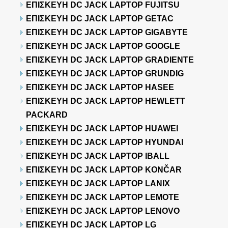
ΕΠΙΣΚΕΥΗ DC JACK LAPTOP FUJITSU
ΕΠΙΣΚΕΥΗ DC JACK LAPTOP GETAC
ΕΠΙΣΚΕΥΗ DC JACK LAPTOP GIGABYTE
ΕΠΙΣΚΕΥΗ DC JACK LAPTOP GOOGLE
ΕΠΙΣΚΕΥΗ DC JACK LAPTOP GRADIENTE
ΕΠΙΣΚΕΥΗ DC JACK LAPTOP GRUNDIG
ΕΠΙΣΚΕΥΗ DC JACK LAPTOP HASEE
ΕΠΙΣΚΕΥΗ DC JACK LAPTOP HEWLETT
PACKARD
ΕΠΙΣΚΕΥΗ DC JACK LAPTOP HUAWEI
ΕΠΙΣΚΕΥΗ DC JACK LAPTOP HYUNDAI
ΕΠΙΣΚΕΥΗ DC JACK LAPTOP IBALL
ΕΠΙΣΚΕΥΗ DC JACK LAPTOP KONČAR
ΕΠΙΣΚΕΥΗ DC JACK LAPTOP LANIX
ΕΠΙΣΚΕΥΗ DC JACK LAPTOP LEMOTE
ΕΠΙΣΚΕΥΗ DC JACK LAPTOP LENOVO
ΕΠΙΣΚΕΥΗ DC JACK LAPTOP LG