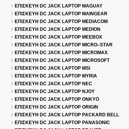
ΕΠΙΣΚΕΥΗ DC JACK LAPTOP MAGUAY
ΕΠΙΣΚΕΥΗ DC JACK LAPTOP MAINGEAR
ΕΠΙΣΚΕΥΗ DC JACK LAPTOP MEDIACOM
ΕΠΙΣΚΕΥΗ DC JACK LAPTOP MEDION
ΕΠΙΣΚΕΥΗ DC JACK LAPTOP MEEBOX
ΕΠΙΣΚΕΥΗ DC JACK LAPTOP MICRO–STAR
ΕΠΙΣΚΕΥΗ DC JACK LAPTOP MICROMAX
ΕΠΙΣΚΕΥΗ DC JACK LAPTOP MICROSOFT
ΕΠΙΣΚΕΥΗ DC JACK LAPTOP MSI
ΕΠΙΣΚΕΥΗ DC JACK LAPTOP MYRIA
ΕΠΙΣΚΕΥΗ DC JACK LAPTOP NEC
ΕΠΙΣΚΕΥΗ DC JACK LAPTOP NJOY
ΕΠΙΣΚΕΥΗ DC JACK LAPTOP ONKYO
ΕΠΙΣΚΕΥΗ DC JACK LAPTOP ORIGIN
ΕΠΙΣΚΕΥΗ DC JACK LAPTOP PACKARD BELL
ΕΠΙΣΚΕΥΗ DC JACK LAPTOP PANASONIC