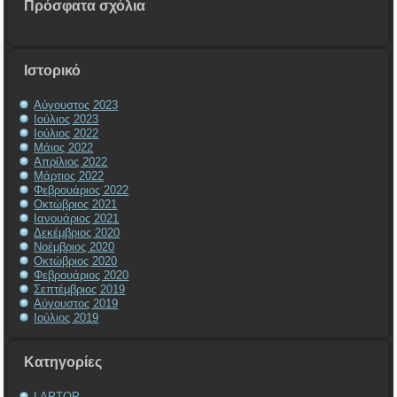
Πρόσφατα σχόλια
Ιστορικό
Αύγουστος 2023
Ιούλιος 2023
Ιούλιος 2022
Μάιος 2022
Απρίλιος 2022
Μάρτιος 2022
Φεβρουάριος 2022
Οκτώβριος 2021
Ιανουάριος 2021
Δεκέμβριος 2020
Νοέμβριος 2020
Οκτώβριος 2020
Φεβρουάριος 2020
Σεπτέμβριος 2019
Αύγουστος 2019
Ιούλιος 2019
Kατηγορίες
LAPTOP