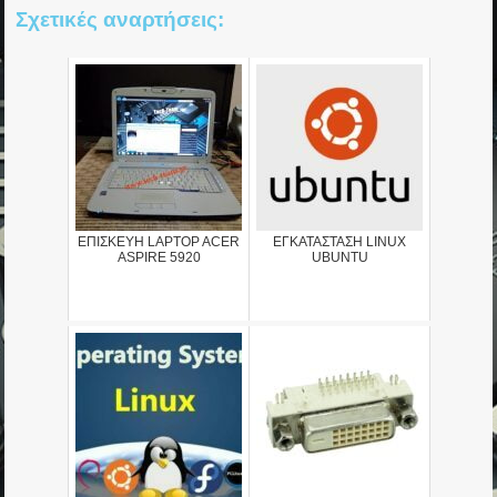
Σχετικές αναρτήσεις:
ΕΠΙΣΚΕΥΗ LAPTOP ACER
ΕΓΚΑΤΑΣΤΑΣΗ LINUX
ASPIRE 5920
UBUNTU