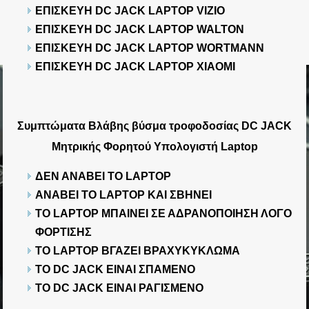
ΕΠΙΣΚΕΥΗ DC JACK LAPTOP VIZIO
ΕΠΙΣΚΕΥΗ DC JACK LAPTOP WALTON
ΕΠΙΣΚΕΥΗ DC JACK LAPTOP WORTMANN
ΕΠΙΣΚΕΥΗ DC JACK LAPTOP XIAOMI
Συμπτώματα Βλάβης βύσμα τροφοδοσίας DC JACK
Μητρικής Φορητού Υπολογιστή Laptop
ΔΕΝ ΑΝΑΒΕΙ ΤΟ LAPTOP
ΑΝΑΒΕΙ ΤΟ LAPTOP ΚΑΙ ΣΒΗΝΕΙ
ΤΟ LAPTOP ΜΠΑΙΝΕΙ ΣΕ ΑΔΡΑΝΟΠΟΙΗΣΗ ΛΟΓΟ
ΦΟΡΤΙΣΗΣ
ΤΟ LAPTOP ΒΓΑΖΕΙ ΒΡΑΧΥΚΥΚΛΩΜΑ
ΤΟ DC JACK ΕΙΝΑΙ ΣΠΑΜΕΝΟ
ΤΟ DC JACK ΕΙΝΑΙ ΡΑΓΙΣΜΕΝΟ