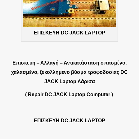
ΕΠΙΣΚΕΥΗ DC JACK LAPTOP
Επισκευη – Αλλαγή – Αντικατάσταση σπασμένο,
χαλασμένο, ξεκολλημένο βύσμα τροφοδοσίας DC
JACK Laptop
Λάρισα
( Repair DC JACK Laptop Computer )
ΕΠΙΣΚΕΥΗ DC JACK LAPTOP