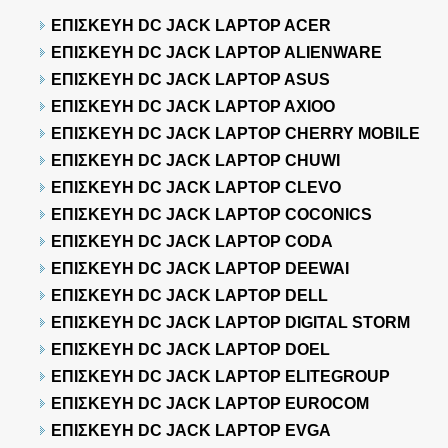
ΕΠΙΣΚΕΥΗ DC JACK LAPTOP ACER
ΕΠΙΣΚΕΥΗ DC JACK LAPTOP ALIENWARE
ΕΠΙΣΚΕΥΗ DC JACK LAPTOP ASUS
ΕΠΙΣΚΕΥΗ DC JACK LAPTOP AXIOO
ΕΠΙΣΚΕΥΗ DC JACK LAPTOP CHERRY MOBILE
ΕΠΙΣΚΕΥΗ DC JACK LAPTOP CHUWI
ΕΠΙΣΚΕΥΗ DC JACK LAPTOP CLEVO
ΕΠΙΣΚΕΥΗ DC JACK LAPTOP COCONICS
ΕΠΙΣΚΕΥΗ DC JACK LAPTOP CODA
ΕΠΙΣΚΕΥΗ DC JACK LAPTOP DEEWAI
ΕΠΙΣΚΕΥΗ DC JACK LAPTOP DELL
ΕΠΙΣΚΕΥΗ DC JACK LAPTOP DIGITAL STORM
ΕΠΙΣΚΕΥΗ DC JACK LAPTOP DOEL
ΕΠΙΣΚΕΥΗ DC JACK LAPTOP ELITEGROUP
ΕΠΙΣΚΕΥΗ DC JACK LAPTOP EUROCOM
ΕΠΙΣΚΕΥΗ DC JACK LAPTOP EVGA