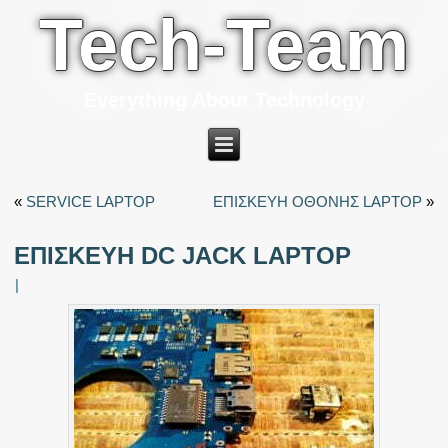
Tech-Team
Everything About Technology
«
SERVICE LAPTOP
ΕΠΙΣΚΕΥΗ ΟΘΟΝΗΣ LAPTOP
»
ΕΠΙΣΚΕΥΗ DC JACK LAPTOP
|