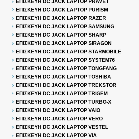
ΕΠΙΣΚΕΥΗ DC JACK LAPTOP PRAVET
ΕΠΙΣΚΕΥΗ DC JACK LAPTOP PURISM
ΕΠΙΣΚΕΥΗ DC JACK LAPTOP RAZER
ΕΠΙΣΚΕΥΗ DC JACK LAPTOP SAMSUNG
ΕΠΙΣΚΕΥΗ DC JACK LAPTOP SHARP
ΕΠΙΣΚΕΥΗ DC JACK LAPTOP SIRAGON
ΕΠΙΣΚΕΥΗ DC JACK LAPTOP STARMOBILE
ΕΠΙΣΚΕΥΗ DC JACK LAPTOP SYSTEM76
ΕΠΙΣΚΕΥΗ DC JACK LAPTOP TONGFANG
ΕΠΙΣΚΕΥΗ DC JACK LAPTOP TOSHIBA
ΕΠΙΣΚΕΥΗ DC JACK LAPTOP TREKSTOR
ΕΠΙΣΚΕΥΗ DC JACK LAPTOP TRIGEM
ΕΠΙΣΚΕΥΗ DC JACK LAPTOP TURBO-X
ΕΠΙΣΚΕΥΗ DC JACK LAPTOP VAIO
ΕΠΙΣΚΕΥΗ DC JACK LAPTOP VERO
ΕΠΙΣΚΕΥΗ DC JACK LAPTOP VESTEL
ΕΠΙΣΚΕΥΗ DC JACK LAPTOP VIA