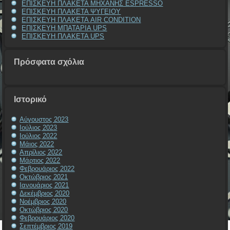
ΕΠΙΣΚΕΥΗ ΠΛΑΚΕΤΑ ΜΗΧΑΝΗΣ ESPRESSO
ΕΠΙΣΚΕΥΗ ΠΛΑΚΕΤΑ ΨΥΓΕΙΟΥ
ΕΠΙΣΚΕΥΗ ΠΛΑΚΕΤΑ AIR CONDITION
ΕΠΙΣΚΕΥΗ ΜΠΑΤΑΡΙΑ UPS
ΕΠΙΣΚΕΥΗ ΠΛΑΚΕΤΑ UPS
Πρόσφατα σχόλια
Ιστορικό
Αύγουστος 2023
Ιούλιος 2023
Ιούλιος 2022
Μάιος 2022
Απρίλιος 2022
Μάρτιος 2022
Φεβρουάριος 2022
Οκτώβριος 2021
Ιανουάριος 2021
Δεκέμβριος 2020
Νοέμβριος 2020
Οκτώβριος 2020
Φεβρουάριος 2020
Σεπτέμβριος 2019