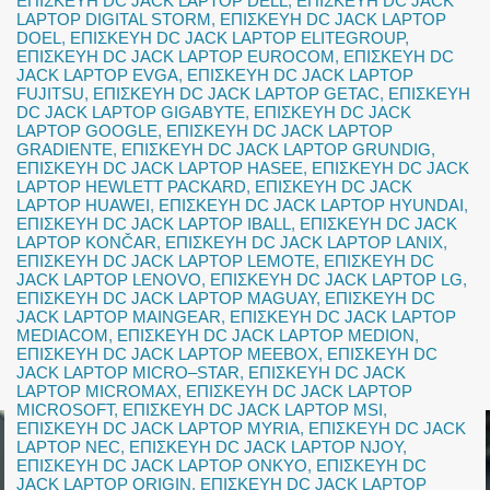
ΕΠΙΣΚΕΥΗ DC JACK LAPTOP DELL
,
ΕΠΙΣΚΕΥΗ DC JACK
LAPTOP DIGITAL STORM
,
ΕΠΙΣΚΕΥΗ DC JACK LAPTOP
DOEL
,
ΕΠΙΣΚΕΥΗ DC JACK LAPTOP ELITEGROUP
,
ΕΠΙΣΚΕΥΗ DC JACK LAPTOP EUROCOM
,
ΕΠΙΣΚΕΥΗ DC
JACK LAPTOP EVGA
,
ΕΠΙΣΚΕΥΗ DC JACK LAPTOP
FUJITSU
,
ΕΠΙΣΚΕΥΗ DC JACK LAPTOP GETAC
,
ΕΠΙΣΚΕΥΗ
DC JACK LAPTOP GIGABYTE
,
ΕΠΙΣΚΕΥΗ DC JACK
LAPTOP GOOGLE
,
ΕΠΙΣΚΕΥΗ DC JACK LAPTOP
GRADIENTE
,
ΕΠΙΣΚΕΥΗ DC JACK LAPTOP GRUNDIG
,
ΕΠΙΣΚΕΥΗ DC JACK LAPTOP HASEE
,
ΕΠΙΣΚΕΥΗ DC JACK
LAPTOP HEWLETT PACKARD
,
ΕΠΙΣΚΕΥΗ DC JACK
LAPTOP HUAWEI
,
ΕΠΙΣΚΕΥΗ DC JACK LAPTOP HYUNDAI
,
ΕΠΙΣΚΕΥΗ DC JACK LAPTOP IBALL
,
ΕΠΙΣΚΕΥΗ DC JACK
LAPTOP KONČAR
,
ΕΠΙΣΚΕΥΗ DC JACK LAPTOP LANIX
,
ΕΠΙΣΚΕΥΗ DC JACK LAPTOP LEMOTE
,
ΕΠΙΣΚΕΥΗ DC
JACK LAPTOP LENOVO
,
ΕΠΙΣΚΕΥΗ DC JACK LAPTOP LG
,
ΕΠΙΣΚΕΥΗ DC JACK LAPTOP MAGUAY
,
ΕΠΙΣΚΕΥΗ DC
JACK LAPTOP MAINGEAR
,
ΕΠΙΣΚΕΥΗ DC JACK LAPTOP
MEDIACOM
,
ΕΠΙΣΚΕΥΗ DC JACK LAPTOP MEDION
,
ΕΠΙΣΚΕΥΗ DC JACK LAPTOP MEEBOX
,
ΕΠΙΣΚΕΥΗ DC
JACK LAPTOP MICRO–STAR
,
ΕΠΙΣΚΕΥΗ DC JACK
LAPTOP MICROMAX
,
ΕΠΙΣΚΕΥΗ DC JACK LAPTOP
MICROSOFT
,
ΕΠΙΣΚΕΥΗ DC JACK LAPTOP MSI
,
ΕΠΙΣΚΕΥΗ DC JACK LAPTOP MYRIA
,
ΕΠΙΣΚΕΥΗ DC JACK
LAPTOP NEC
,
ΕΠΙΣΚΕΥΗ DC JACK LAPTOP NJOY
,
ΕΠΙΣΚΕΥΗ DC JACK LAPTOP ONKYO
,
ΕΠΙΣΚΕΥΗ DC
JACK LAPTOP ORIGIN
,
ΕΠΙΣΚΕΥΗ DC JACK LAPTOP