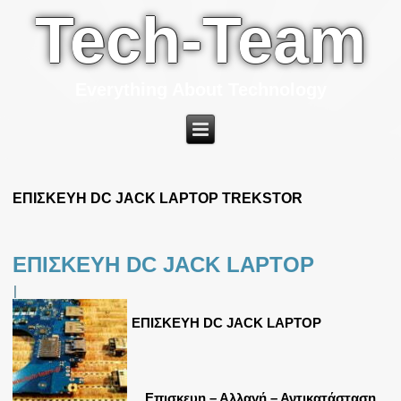
Tech-Team
Everything About Technology
ΕΠΙΣΚΕΥΗ DC JACK LAPTOP TREKSTOR
ΕΠΙΣΚΕΥΗ DC JACK LAPTOP
|
ΕΠΙΣΚΕΥΗ DC JACK LAPTOP
Επισκευη – Αλλαγή – Αντικατάσταση