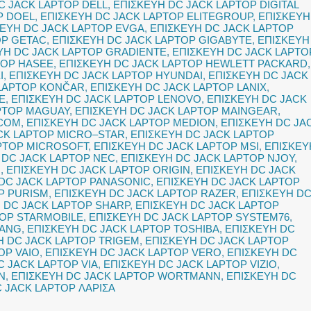
C JACK LAPTOP DELL
,
ΕΠΙΣΚΕΥΗ DC JACK LAPTOP DIGITAL
P DOEL
,
ΕΠΙΣΚΕΥΗ DC JACK LAPTOP ELITEGROUP
,
ΕΠΙΣΚΕΥΗ
ΚΕΥΗ DC JACK LAPTOP EVGA
,
ΕΠΙΣΚΕΥΗ DC JACK LAPTOP
OP GETAC
,
ΕΠΙΣΚΕΥΗ DC JACK LAPTOP GIGABYTE
,
ΕΠΙΣΚΕΥΗ
ΥΗ DC JACK LAPTOP GRADIENTE
,
ΕΠΙΣΚΕΥΗ DC JACK LAPTO
TOP HASEE
,
ΕΠΙΣΚΕΥΗ DC JACK LAPTOP HEWLETT PACKARD
,
I
,
ΕΠΙΣΚΕΥΗ DC JACK LAPTOP HYUNDAI
,
ΕΠΙΣΚΕΥΗ DC JACK
 LAPTOP KONČAR
,
ΕΠΙΣΚΕΥΗ DC JACK LAPTOP LANIX
,
E
,
ΕΠΙΣΚΕΥΗ DC JACK LAPTOP LENOVO
,
ΕΠΙΣΚΕΥΗ DC JACK
PTOP MAGUAY
,
ΕΠΙΣΚΕΥΗ DC JACK LAPTOP MAINGEAR
,
ACOM
,
ΕΠΙΣΚΕΥΗ DC JACK LAPTOP MEDION
,
ΕΠΙΣΚΕΥΗ DC JA
CK LAPTOP MICRO–STAR
,
ΕΠΙΣΚΕΥΗ DC JACK LAPTOP
PTOP MICROSOFT
,
ΕΠΙΣΚΕΥΗ DC JACK LAPTOP MSI
,
ΕΠΙΣΚΕΥ
 DC JACK LAPTOP NEC
,
ΕΠΙΣΚΕΥΗ DC JACK LAPTOP NJOY
,
O
,
ΕΠΙΣΚΕΥΗ DC JACK LAPTOP ORIGIN
,
ΕΠΙΣΚΕΥΗ DC JACK
DC JACK LAPTOP PANASONIC
,
ΕΠΙΣΚΕΥΗ DC JACK LAPTOP
P PURISM
,
ΕΠΙΣΚΕΥΗ DC JACK LAPTOP RAZER
,
ΕΠΙΣΚΕΥΗ D
 DC JACK LAPTOP SHARP
,
ΕΠΙΣΚΕΥΗ DC JACK LAPTOP
TOP STARMOBILE
,
ΕΠΙΣΚΕΥΗ DC JACK LAPTOP SYSTEM76
,
FANG
,
ΕΠΙΣΚΕΥΗ DC JACK LAPTOP TOSHIBA
,
ΕΠΙΣΚΕΥΗ DC
Η DC JACK LAPTOP TRIGEM
,
ΕΠΙΣΚΕΥΗ DC JACK LAPTOP
OP VAIO
,
ΕΠΙΣΚΕΥΗ DC JACK LAPTOP VERO
,
ΕΠΙΣΚΕΥΗ DC
C JACK LAPTOP VIA
,
ΕΠΙΣΚΕΥΗ DC JACK LAPTOP VIZIO
,
N
,
ΕΠΙΣΚΕΥΗ DC JACK LAPTOP WORTMANN
,
ΕΠΙΣΚΕΥΗ DC
 JACK LAPTOP ΛΑΡΙΣΑ