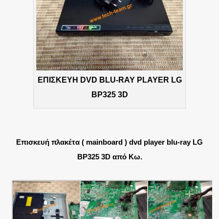
ΕΠΙΣΚΕΥΗ DVD BLU-RAY PLAYER LG
BP325 3D
Επισκευή πλακέτα ( mainboard ) dvd player blu-ray LG
BP325 3D από Κω.