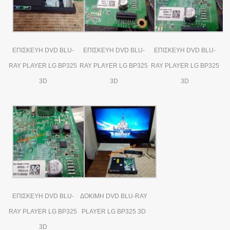
ΕΠΙΣΚΕΥΗ DVD BLU-
ΕΠΙΣΚΕΥΗ DVD BLU-
ΕΠΙΣΚΕΥΗ DVD BLU-
RAY PLAYER LG BP325
RAY PLAYER LG BP325
RAY PLAYER LG BP325
3D
3D
3D
ΕΠΙΣΚΕΥΗ DVD BLU-
ΔΟΚΙΜΗ DVD BLU-RAY
RAY PLAYER LG BP325
PLAYER LG BP325 3D
3D