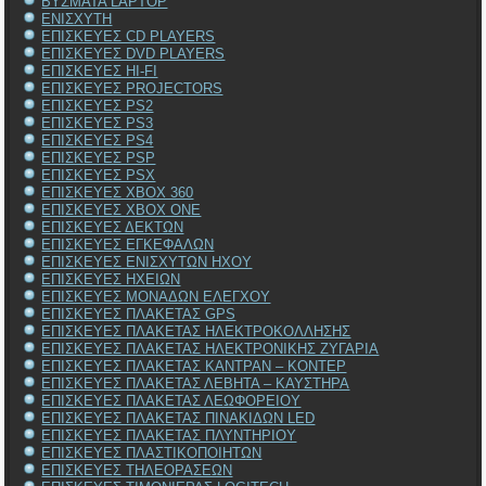
ΒΥΣΜΑΤΑ LAPTOP
ΕΝΙΣΧΥΤΗ
ΕΠΙΣΚΕΥΕΣ CD PLAYERS
ΕΠΙΣΚΕΥΕΣ DVD PLAYERS
ΕΠΙΣΚΕΥΕΣ HI-FI
ΕΠΙΣΚΕΥΕΣ PROJECTORS
ΕΠΙΣΚΕΥΕΣ PS2
ΕΠΙΣΚΕΥΕΣ PS3
ΕΠΙΣΚΕΥΕΣ PS4
ΕΠΙΣΚΕΥΕΣ PSP
ΕΠΙΣΚΕΥΕΣ PSX
ΕΠΙΣΚΕΥΕΣ XBOX 360
ΕΠΙΣΚΕΥΕΣ XBOX ONE
ΕΠΙΣΚΕΥΕΣ ΔΕΚΤΩΝ
ΕΠΙΣΚΕΥΕΣ ΕΓΚΕΦΑΛΩΝ
ΕΠΙΣΚΕΥΕΣ ΕΝΙΣΧΥΤΩΝ ΗΧΟΥ
ΕΠΙΣΚΕΥΕΣ ΗΧΕΙΩΝ
ΕΠΙΣΚΕΥΕΣ ΜΟΝΑΔΩΝ ΕΛΕΓΧΟΥ
ΕΠΙΣΚΕΥΕΣ ΠΛΑΚΕΤΑΣ GPS
ΕΠΙΣΚΕΥΕΣ ΠΛΑΚΕΤΑΣ ΗΛΕΚΤΡΟΚΟΛΛΗΣΗΣ
ΕΠΙΣΚΕΥΕΣ ΠΛΑΚΕΤΑΣ ΗΛΕΚΤΡΟΝΙΚΗΣ ΖΥΓΑΡΙΑ
ΕΠΙΣΚΕΥΕΣ ΠΛΑΚΕΤΑΣ ΚΑΝΤΡΑΝ – ΚΟΝΤΕΡ
ΕΠΙΣΚΕΥΕΣ ΠΛΑΚΕΤΑΣ ΛΕΒΗΤΑ – ΚΑΥΣΤΗΡΑ
ΕΠΙΣΚΕΥΕΣ ΠΛΑΚΕΤΑΣ ΛΕΩΦΟΡΕΙΟΥ
ΕΠΙΣΚΕΥΕΣ ΠΛΑΚΕΤΑΣ ΠΙΝΑΚΙΔΩΝ LED
ΕΠΙΣΚΕΥΕΣ ΠΛΑΚΕΤΑΣ ΠΛΥΝΤΗΡΙΟΥ
ΕΠΙΣΚΕΥΕΣ ΠΛΑΣΤΙΚΟΠΟΙΗΤΩΝ
ΕΠΙΣΚΕΥΕΣ ΤΗΛΕΟΡΑΣΕΩΝ