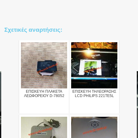
Σχετικές αναρτήσεις:
ΕΠΙΣΚΕΥΗ ΠΛΑΚΕΤΑ
ΕΠΙΣΚΕΥΗ ΤΗΛΕΟΡΑΣΗΣ
ΛΕΩΦΟΡΕΙΟΥ D-78052
LCD PHILIPS 221TE5L