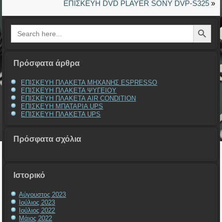
ΕΠΙΣΚΕΥΗ DVD PLAYER SONY DVP-S325
»
Search Button
Search
for:
Πρόσφατα άρθρα
ΕΠΙΣΚΕΥΗ ΠΛΑΚΕΤΑ ΜΗΧΑΝΗΣ ESPRESSO
ΕΠΙΣΚΕΥΗ ΠΛΑΚΕΤΑ ΨΥΓΕΙΟΥ
ΕΠΙΣΚΕΥΗ ΠΛΑΚΕΤΑ AIR CONDITION
ΕΠΙΣΚΕΥΗ ΜΠΑΤΑΡΙΑ UPS
ΕΠΙΣΚΕΥΗ ΠΛΑΚΕΤΑ UPS
Πρόσφατα σχόλια
Ιστορικό
Αύγουστος 2023
Ιούλιος 2023
Ιούλιος 2022
Μάιος 2022