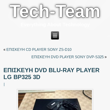
Tech-Team
Everything About Technology
«
ΕΠΙΣΚΕΥΗ CD PLAYER SONY ZS-D10
ΕΠΙΣΚΕΥΗ DVD PLAYER SONY DVP-S325
»
ΕΠΙΣΚΕΥΗ DVD BLU-RAY PLAYER
LG BP325 3D
|