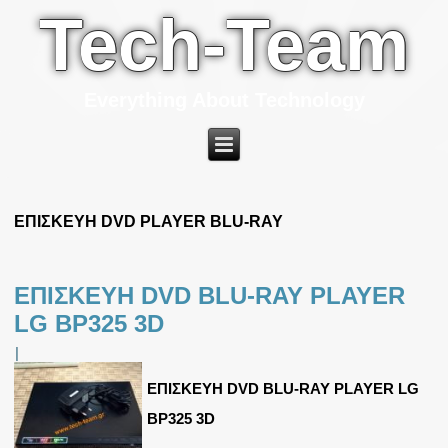
Tech-Team
Everything About Technology
ΕΠΙΣΚΕΥΗ DVD PLAYER BLU-RAY
ΕΠΙΣΚΕΥΗ DVD BLU-RAY PLAYER
LG BP325 3D
|
ΕΠΙΣΚΕΥΗ DVD BLU-RAY PLAYER LG
BP325 3D