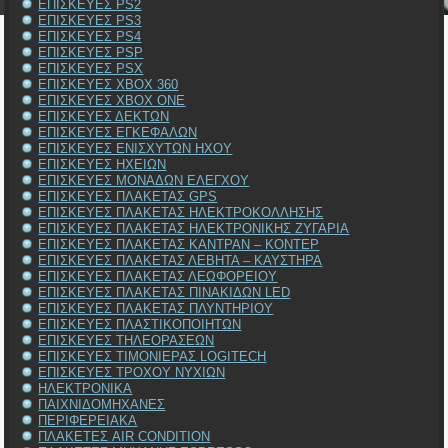
ΕΠΙΣΚΕΥΕΣ PS2
ΕΠΙΣΚΕΥΕΣ PS3
ΕΠΙΣΚΕΥΕΣ PS4
ΕΠΙΣΚΕΥΕΣ PSP
ΕΠΙΣΚΕΥΕΣ PSX
ΕΠΙΣΚΕΥΕΣ XBOX 360
ΕΠΙΣΚΕΥΕΣ XBOX ONE
ΕΠΙΣΚΕΥΕΣ ΔΕΚΤΩΝ
ΕΠΙΣΚΕΥΕΣ ΕΓΚΕΦΑΛΩΝ
ΕΠΙΣΚΕΥΕΣ ΕΝΙΣΧΥΤΩΝ ΗΧΟΥ
ΕΠΙΣΚΕΥΕΣ ΗΧΕΙΩΝ
ΕΠΙΣΚΕΥΕΣ ΜΟΝΑΔΩΝ ΕΛΕΓΧΟΥ
ΕΠΙΣΚΕΥΕΣ ΠΛΑΚΕΤΑΣ GPS
ΕΠΙΣΚΕΥΕΣ ΠΛΑΚΕΤΑΣ ΗΛΕΚΤΡΟΚΟΛΛΗΣΗΣ
ΕΠΙΣΚΕΥΕΣ ΠΛΑΚΕΤΑΣ ΗΛΕΚΤΡΟΝΙΚΗΣ ΖΥΓΑΡΙΑ
ΕΠΙΣΚΕΥΕΣ ΠΛΑΚΕΤΑΣ ΚΑΝΤΡΑΝ – ΚΟΝΤΕΡ
ΕΠΙΣΚΕΥΕΣ ΠΛΑΚΕΤΑΣ ΛΕΒΗΤΑ – ΚΑΥΣΤΗΡΑ
ΕΠΙΣΚΕΥΕΣ ΠΛΑΚΕΤΑΣ ΛΕΩΦΟΡΕΙΟΥ
ΕΠΙΣΚΕΥΕΣ ΠΛΑΚΕΤΑΣ ΠΙΝΑΚΙΔΩΝ LED
ΕΠΙΣΚΕΥΕΣ ΠΛΑΚΕΤΑΣ ΠΛΥΝΤΗΡΙΟΥ
ΕΠΙΣΚΕΥΕΣ ΠΛΑΣΤΙΚΟΠΟΙΗΤΩΝ
ΕΠΙΣΚΕΥΕΣ ΤΗΛΕΟΡΑΣΕΩΝ
ΕΠΙΣΚΕΥΕΣ ΤΙΜΟΝΙΕΡΑΣ LOGITECH
ΕΠΙΣΚΕΥΕΣ ΤΡΟΧΟΥ ΝΥΧΙΩΝ
ΗΛΕΚΤΡΟΝΙΚΑ
ΠΑΙΧΝΙΔΟΜΗΧΑΝΕΣ
ΠΕΡΙΦΕΡΕΙΑΚΑ
ΠΛΑΚΕΤΕΣ AIR CONDITION