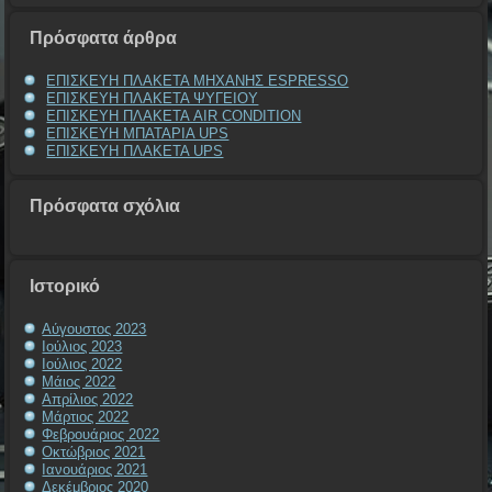
Πρόσφατα άρθρα
ΕΠΙΣΚΕΥΗ ΠΛΑΚΕΤΑ ΜΗΧΑΝΗΣ ESPRESSO
ΕΠΙΣΚΕΥΗ ΠΛΑΚΕΤΑ ΨΥΓΕΙΟΥ
ΕΠΙΣΚΕΥΗ ΠΛΑΚΕΤΑ AIR CONDITION
ΕΠΙΣΚΕΥΗ ΜΠΑΤΑΡΙΑ UPS
ΕΠΙΣΚΕΥΗ ΠΛΑΚΕΤΑ UPS
Πρόσφατα σχόλια
Ιστορικό
Αύγουστος 2023
Ιούλιος 2023
Ιούλιος 2022
Μάιος 2022
Απρίλιος 2022
Μάρτιος 2022
Φεβρουάριος 2022
Οκτώβριος 2021
Ιανουάριος 2021
Δεκέμβριος 2020