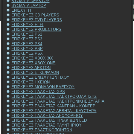
ΒΥΣΜΑΤΑ DESKTOP
ΒΥΣΜΑΤΑ LAPTOP
ΕΝΙΣΧΥΤΗ
ΕΠΙΣΚΕΥΕΣ CD PLAYERS
ΕΠΙΣΚΕΥΕΣ DVD PLAYERS
ΕΠΙΣΚΕΥΕΣ HI-FI
ΕΠΙΣΚΕΥΕΣ PROJECTORS
ΕΠΙΣΚΕΥΕΣ PS2
ΕΠΙΣΚΕΥΕΣ PS3
ΕΠΙΣΚΕΥΕΣ PS4
ΕΠΙΣΚΕΥΕΣ PSP
ΕΠΙΣΚΕΥΕΣ PSX
ΕΠΙΣΚΕΥΕΣ XBOX 360
ΕΠΙΣΚΕΥΕΣ XBOX ONE
ΕΠΙΣΚΕΥΕΣ ΔΕΚΤΩΝ
ΕΠΙΣΚΕΥΕΣ ΕΓΚΕΦΑΛΩΝ
ΕΠΙΣΚΕΥΕΣ ΕΝΙΣΧΥΤΩΝ ΗΧΟΥ
ΕΠΙΣΚΕΥΕΣ ΗΧΕΙΩΝ
ΕΠΙΣΚΕΥΕΣ ΜΟΝΑΔΩΝ ΕΛΕΓΧΟΥ
ΕΠΙΣΚΕΥΕΣ ΠΛΑΚΕΤΑΣ GPS
ΕΠΙΣΚΕΥΕΣ ΠΛΑΚΕΤΑΣ ΗΛΕΚΤΡΟΚΟΛΛΗΣΗΣ
ΕΠΙΣΚΕΥΕΣ ΠΛΑΚΕΤΑΣ ΗΛΕΚΤΡΟΝΙΚΗΣ ΖΥΓΑΡΙΑ
ΕΠΙΣΚΕΥΕΣ ΠΛΑΚΕΤΑΣ ΚΑΝΤΡΑΝ – ΚΟΝΤΕΡ
ΕΠΙΣΚΕΥΕΣ ΠΛΑΚΕΤΑΣ ΛΕΒΗΤΑ – ΚΑΥΣΤΗΡΑ
ΕΠΙΣΚΕΥΕΣ ΠΛΑΚΕΤΑΣ ΛΕΩΦΟΡΕΙΟΥ
ΕΠΙΣΚΕΥΕΣ ΠΛΑΚΕΤΑΣ ΠΙΝΑΚΙΔΩΝ LED
ΕΠΙΣΚΕΥΕΣ ΠΛΑΚΕΤΑΣ ΠΛΥΝΤΗΡΙΟΥ
ΕΠΙΣΚΕΥΕΣ ΠΛΑΣΤΙΚΟΠΟΙΗΤΩΝ