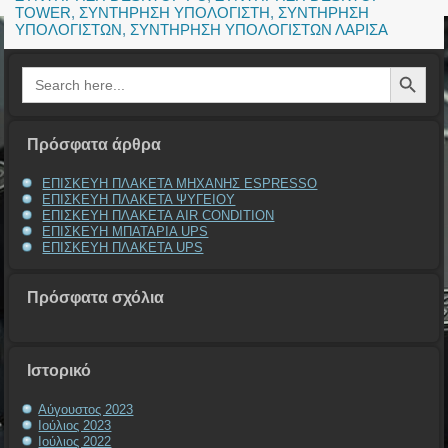
TOWER
,
ΣΥΝΤΗΡΗΣΗ ΥΠΟΛΟΓΙΣΤΗ
,
ΣΥΝΤΗΡΗΣΗ
ΥΠΟΛΟΓΙΣΤΩΝ
,
ΣΥΝΤΗΡΗΣΗ ΥΠΟΛΟΓΙΣΤΩΝ ΛΑΡΙΣΑ
Search Button
Search
for:
Πρόσφατα άρθρα
ΕΠΙΣΚΕΥΗ ΠΛΑΚΕΤΑ ΜΗΧΑΝΗΣ ESPRESSO
ΕΠΙΣΚΕΥΗ ΠΛΑΚΕΤΑ ΨΥΓΕΙΟΥ
ΕΠΙΣΚΕΥΗ ΠΛΑΚΕΤΑ AIR CONDITION
ΕΠΙΣΚΕΥΗ ΜΠΑΤΑΡΙΑ UPS
ΕΠΙΣΚΕΥΗ ΠΛΑΚΕΤΑ UPS
Πρόσφατα σχόλια
Ιστορικό
Αύγουστος 2023
Ιούλιος 2023
Ιούλιος 2022