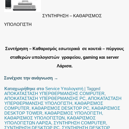
ΣΥΝΤΗΡΗΣΗ – ΚΑΘΑΡΙΣΜΟΣ
ΥΠΟΛΟΓΙΣΤΗ
Συντήρηση – Καθαρισμός εσωτερικά σε κουτιά – πύργους
σταθερών υπολογιστών γραφείου, gaming και server
Λάρισα.
Συνέχισε την ανάγνωση
→
Καταχωρήθηκε στο
Service Υπολογιστή
|
Tagged
ΑΠΟΚΑΤΑΣΤΑΣΗ ΥΠΕΡΘΕΡΜΑΝΣΗΣ COMPUTER
,
ΑΠΟΚΑΤΑΣΤΑΣΗ ΥΠΕΡΘΕΡΜΑΝΣΗΣ PC
,
ΑΠΟΚΑΤΑΣΤΑΣΗ
ΥΠΕΡΘΕΡΜΑΝΣΗΣ ΥΠΟΛΟΓΙΣΤΗ
,
ΚΑΘΑΡΙΣΜΟΣ
COMPUTER
,
ΚΑΘΑΡΙΣΜΟΣ DESKTOP PC
,
ΚΑΘΑΡΙΣΜΟΣ
DESKTOP TOWER
,
ΚΑΘΑΡΙΣΜΟΣ ΥΠΟΛΟΓΙΣΤΗ
,
ΚΑΘΑΡΙΣΜΟΣ ΥΠΟΛΟΓΙΣΤΩΝ
,
ΚΑΘΑΡΙΣΜΟΣ
ΥΠΟΛΟΓΙΣΤΩΝ ΛΑΡΙΣΑ
,
ΣΥΝΤΗΡΗΣΗ COMPUTER
,
ΣΥΝΤΗΡΗΣΗ DESKTOP PC
,
ΣΥΝΤΗΡΗΣΗ DESKTOP