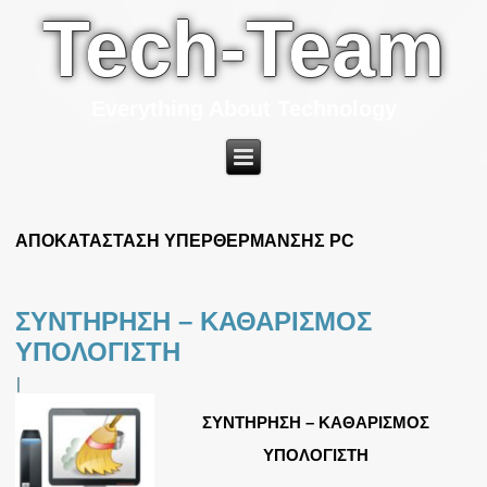
Tech-Team
Everything About Technology
ΑΠΟΚΑΤΑΣΤΑΣΗ ΥΠΕΡΘΕΡΜΑΝΣΗΣ PC
ΣΥΝΤΗΡΗΣΗ – ΚΑΘΑΡΙΣΜΟΣ
ΥΠΟΛΟΓΙΣΤΗ
|
ΣΥΝΤΗΡΗΣΗ – ΚΑΘΑΡΙΣΜΟΣ
ΥΠΟΛΟΓΙΣΤΗ