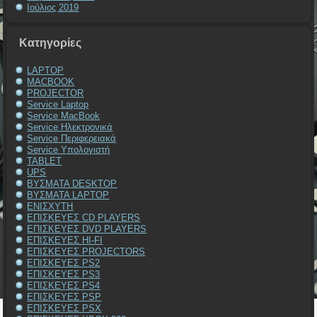
Ιούλιος 2019
Kατηγορίες
LAPTOP
MACBOOK
PROJECTOR
Service Laptop
Service MacBook
Service Ηλεκτρονικά
Service Περιφερειακά
Service Υπολογιστή
TABLET
UPS
ΒΥΣΜΑΤΑ DESKTOP
ΒΥΣΜΑΤΑ LAPTOP
ΕΝΙΣΧΥΤΗ
ΕΠΙΣΚΕΥΕΣ CD PLAYERS
ΕΠΙΣΚΕΥΕΣ DVD PLAYERS
ΕΠΙΣΚΕΥΕΣ HI-FI
ΕΠΙΣΚΕΥΕΣ PROJECTORS
ΕΠΙΣΚΕΥΕΣ PS2
ΕΠΙΣΚΕΥΕΣ PS3
ΕΠΙΣΚΕΥΕΣ PS4
ΕΠΙΣΚΕΥΕΣ PSP
ΕΠΙΣΚΕΥΕΣ PSX