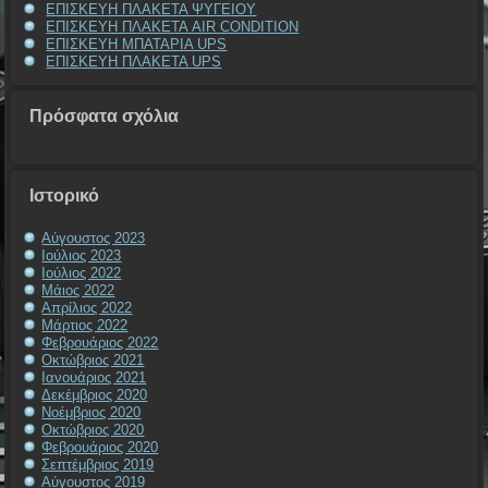
ΕΠΙΣΚΕΥΗ ΠΛΑΚΕΤΑ ΨΥΓΕΙΟΥ
ΕΠΙΣΚΕΥΗ ΠΛΑΚΕΤΑ AIR CONDITION
ΕΠΙΣΚΕΥΗ ΜΠΑΤΑΡΙΑ UPS
ΕΠΙΣΚΕΥΗ ΠΛΑΚΕΤΑ UPS
Πρόσφατα σχόλια
Ιστορικό
Αύγουστος 2023
Ιούλιος 2023
Ιούλιος 2022
Μάιος 2022
Απρίλιος 2022
Μάρτιος 2022
Φεβρουάριος 2022
Οκτώβριος 2021
Ιανουάριος 2021
Δεκέμβριος 2020
Νοέμβριος 2020
Οκτώβριος 2020
Φεβρουάριος 2020
Σεπτέμβριος 2019
Αύγουστος 2019