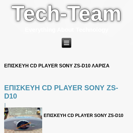
Tech-Team
Everything About Technology
ΕΠΙΣΚΕΥΗ CD PLAYER SONY ZS-D10 ΛΑΡΙΣΑ
ΕΠΙΣΚΕΥΗ CD PLAYER SONY ZS-
D10
|
ΕΠΙΣΚΕΥΗ CD PLAYER SONY ZS-D10