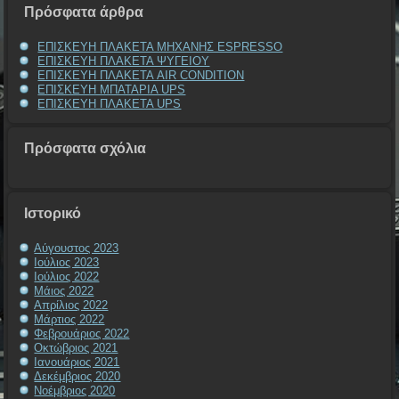
Πρόσφατα άρθρα
ΕΠΙΣΚΕΥΗ ΠΛΑΚΕΤΑ ΜΗΧΑΝΗΣ ESPRESSO
ΕΠΙΣΚΕΥΗ ΠΛΑΚΕΤΑ ΨΥΓΕΙΟΥ
ΕΠΙΣΚΕΥΗ ΠΛΑΚΕΤΑ AIR CONDITION
ΕΠΙΣΚΕΥΗ ΜΠΑΤΑΡΙΑ UPS
ΕΠΙΣΚΕΥΗ ΠΛΑΚΕΤΑ UPS
Πρόσφατα σχόλια
Ιστορικό
Αύγουστος 2023
Ιούλιος 2023
Ιούλιος 2022
Μάιος 2022
Απρίλιος 2022
Μάρτιος 2022
Φεβρουάριος 2022
Οκτώβριος 2021
Ιανουάριος 2021
Δεκέμβριος 2020
Νοέμβριος 2020