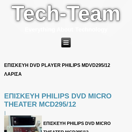
Tech-Team
Everything About Technology
ΕΠΙΣΚΕΥΗ DVD PLAYER PHILIPS MDVD295/12
ΛΑΡΙΣΑ
ΕΠΙΣΚΕΥΗ PHILIPS DVD MICRO
THEATER MCD295/12
|
ΕΠΙΣΚΕΥΗ PHILIPS DVD MICRO