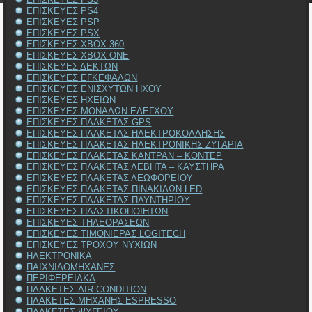
ΕΠΙΣΚΕΥΕΣ PS4
ΕΠΙΣΚΕΥΕΣ PSP
ΕΠΙΣΚΕΥΕΣ PSX
ΕΠΙΣΚΕΥΕΣ XBOX 360
ΕΠΙΣΚΕΥΕΣ XBOX ONE
ΕΠΙΣΚΕΥΕΣ ΔΕΚΤΩΝ
ΕΠΙΣΚΕΥΕΣ ΕΓΚΕΦΑΛΩΝ
ΕΠΙΣΚΕΥΕΣ ΕΝΙΣΧΥΤΩΝ ΗΧΟΥ
ΕΠΙΣΚΕΥΕΣ ΗΧΕΙΩΝ
ΕΠΙΣΚΕΥΕΣ ΜΟΝΑΔΩΝ ΕΛΕΓΧΟΥ
ΕΠΙΣΚΕΥΕΣ ΠΛΑΚΕΤΑΣ GPS
ΕΠΙΣΚΕΥΕΣ ΠΛΑΚΕΤΑΣ ΗΛΕΚΤΡΟΚΟΛΛΗΣΗΣ
ΕΠΙΣΚΕΥΕΣ ΠΛΑΚΕΤΑΣ ΗΛΕΚΤΡΟΝΙΚΗΣ ΖΥΓΑΡΙΑ
ΕΠΙΣΚΕΥΕΣ ΠΛΑΚΕΤΑΣ ΚΑΝΤΡΑΝ – ΚΟΝΤΕΡ
ΕΠΙΣΚΕΥΕΣ ΠΛΑΚΕΤΑΣ ΛΕΒΗΤΑ – ΚΑΥΣΤΗΡΑ
ΕΠΙΣΚΕΥΕΣ ΠΛΑΚΕΤΑΣ ΛΕΩΦΟΡΕΙΟΥ
ΕΠΙΣΚΕΥΕΣ ΠΛΑΚΕΤΑΣ ΠΙΝΑΚΙΔΩΝ LED
ΕΠΙΣΚΕΥΕΣ ΠΛΑΚΕΤΑΣ ΠΛΥΝΤΗΡΙΟΥ
ΕΠΙΣΚΕΥΕΣ ΠΛΑΣΤΙΚΟΠΟΙΗΤΩΝ
ΕΠΙΣΚΕΥΕΣ ΤΗΛΕΟΡΑΣΕΩΝ
ΕΠΙΣΚΕΥΕΣ ΤΙΜΟΝΙΕΡΑΣ LOGITECH
ΕΠΙΣΚΕΥΕΣ ΤΡΟΧΟΥ ΝΥΧΙΩΝ
ΗΛΕΚΤΡΟΝΙΚΑ
ΠΑΙΧΝΙΔΟΜΗΧΑΝΕΣ
ΠΕΡΙΦΕΡΕΙΑΚΑ
ΠΛΑΚΕΤΕΣ AIR CONDITION
ΠΛΑΚΕΤΕΣ ΜΗΧΑΝΗΣ ESPRESSO
ΠΛΑΚΕΤΕΣ ΨΥΓΕΙΟΥ