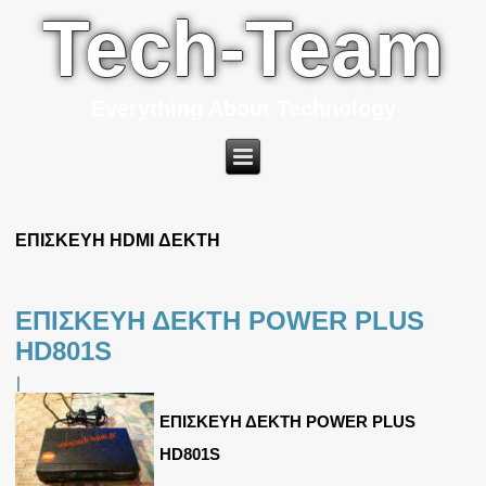
Tech-Team
Everything About Technology
ΕΠΙΣΚΕΥΗ HDMI ΔΕΚΤΗ
ΕΠΙΣΚΕΥΗ ΔΕΚΤΗ POWER PLUS
HD801S
|
ΕΠΙΣΚΕΥΗ ΔΕΚΤΗ POWER PLUS
HD801S