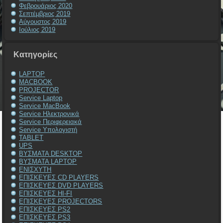
Φεβρουάριος 2020
Σεπτέμβριος 2019
Αύγουστος 2019
Ιούλιος 2019
Kατηγορίες
LAPTOP
MACBOOK
PROJECTOR
Service Laptop
Service MacBook
Service Ηλεκτρονικά
Service Περιφερειακά
Service Υπολογιστή
TABLET
UPS
ΒΥΣΜΑΤΑ DESKTOP
ΒΥΣΜΑΤΑ LAPTOP
ΕΝΙΣΧΥΤΗ
ΕΠΙΣΚΕΥΕΣ CD PLAYERS
ΕΠΙΣΚΕΥΕΣ DVD PLAYERS
ΕΠΙΣΚΕΥΕΣ HI-FI
ΕΠΙΣΚΕΥΕΣ PROJECTORS
ΕΠΙΣΚΕΥΕΣ PS2
ΕΠΙΣΚΕΥΕΣ PS3