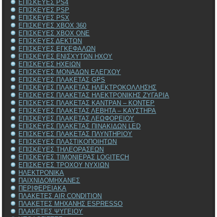
ΕΠΙΣΚΕΥΕΣ PS4
ΕΠΙΣΚΕΥΕΣ PSP
ΕΠΙΣΚΕΥΕΣ PSX
ΕΠΙΣΚΕΥΕΣ XBOX 360
ΕΠΙΣΚΕΥΕΣ XBOX ONE
ΕΠΙΣΚΕΥΕΣ ΔΕΚΤΩΝ
ΕΠΙΣΚΕΥΕΣ ΕΓΚΕΦΑΛΩΝ
ΕΠΙΣΚΕΥΕΣ ΕΝΙΣΧΥΤΩΝ ΗΧΟΥ
ΕΠΙΣΚΕΥΕΣ ΗΧΕΙΩΝ
ΕΠΙΣΚΕΥΕΣ ΜΟΝΑΔΩΝ ΕΛΕΓΧΟΥ
ΕΠΙΣΚΕΥΕΣ ΠΛΑΚΕΤΑΣ GPS
ΕΠΙΣΚΕΥΕΣ ΠΛΑΚΕΤΑΣ ΗΛΕΚΤΡΟΚΟΛΛΗΣΗΣ
ΕΠΙΣΚΕΥΕΣ ΠΛΑΚΕΤΑΣ ΗΛΕΚΤΡΟΝΙΚΗΣ ΖΥΓΑΡΙΑ
ΕΠΙΣΚΕΥΕΣ ΠΛΑΚΕΤΑΣ ΚΑΝΤΡΑΝ – ΚΟΝΤΕΡ
ΕΠΙΣΚΕΥΕΣ ΠΛΑΚΕΤΑΣ ΛΕΒΗΤΑ – ΚΑΥΣΤΗΡΑ
ΕΠΙΣΚΕΥΕΣ ΠΛΑΚΕΤΑΣ ΛΕΩΦΟΡΕΙΟΥ
ΕΠΙΣΚΕΥΕΣ ΠΛΑΚΕΤΑΣ ΠΙΝΑΚΙΔΩΝ LED
ΕΠΙΣΚΕΥΕΣ ΠΛΑΚΕΤΑΣ ΠΛΥΝΤΗΡΙΟΥ
ΕΠΙΣΚΕΥΕΣ ΠΛΑΣΤΙΚΟΠΟΙΗΤΩΝ
ΕΠΙΣΚΕΥΕΣ ΤΗΛΕΟΡΑΣΕΩΝ
ΕΠΙΣΚΕΥΕΣ ΤΙΜΟΝΙΕΡΑΣ LOGITECH
ΕΠΙΣΚΕΥΕΣ ΤΡΟΧΟΥ ΝΥΧΙΩΝ
ΗΛΕΚΤΡΟΝΙΚΑ
ΠΑΙΧΝΙΔΟΜΗΧΑΝΕΣ
ΠΕΡΙΦΕΡΕΙΑΚΑ
ΠΛΑΚΕΤΕΣ AIR CONDITION
ΠΛΑΚΕΤΕΣ ΜΗΧΑΝΗΣ ESPRESSO
ΠΛΑΚΕΤΕΣ ΨΥΓΕΙΟΥ