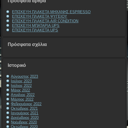
Πρόσφατα άρθρα
ΕΠΙΣΚΕΥΗ ΠΛΑΚΕΤΑ ΜΗΧΑΝΗΣ ESPRESSO
ΕΠΙΣΚΕΥΗ ΠΛΑΚΕΤΑ ΨΥΓΕΙΟΥ
ΕΠΙΣΚΕΥΗ ΠΛΑΚΕΤΑ AIR CONDITION
ΕΠΙΣΚΕΥΗ ΜΠΑΤΑΡΙΑ UPS
ΕΠΙΣΚΕΥΗ ΠΛΑΚΕΤΑ UPS
Πρόσφατα σχόλια
Ιστορικό
Αύγουστος 2023
Ιούλιος 2023
Ιούλιος 2022
Μάιος 2022
Απρίλιος 2022
Μάρτιος 2022
Φεβρουάριος 2022
Οκτώβριος 2021
Ιανουάριος 2021
Δεκέμβριος 2020
Νοέμβριος 2020
Οκτώβριος 2020