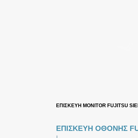
ΕΠΙΣΚΕΥΗ MONITOR FUJITSU SI
ΕΠΙΣΚΕΥΗ ΟΘΟΝΗΣ FU
|