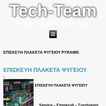
Tech-Team
Everything About Technology
ΕΠΙΣΚΕΥΗ ΠΛΑΚΕΤΑ ΨΥΓΕΙΟΥ PYRAMIS
ΕΠΙΣΚΕΥΗ ΠΛΑΚΕΤΑ ΨΥΓΕΙΟΥ
|
ΕΠΙΣΚΕΥΗ ΠΛΑΚΕΤΑ ΨΥΓΕΙΟΥ
Service – Επισκευή – Συντήρηση