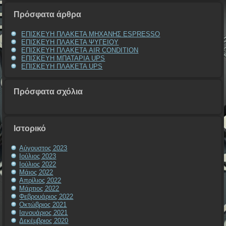
Πρόσφατα άρθρα
ΕΠΙΣΚΕΥΗ ΠΛΑΚΕΤΑ ΜΗΧΑΝΗΣ ESPRESSO
ΕΠΙΣΚΕΥΗ ΠΛΑΚΕΤΑ ΨΥΓΕΙΟΥ
ΕΠΙΣΚΕΥΗ ΠΛΑΚΕΤΑ AIR CONDITION
ΕΠΙΣΚΕΥΗ ΜΠΑΤΑΡΙΑ UPS
ΕΠΙΣΚΕΥΗ ΠΛΑΚΕΤΑ UPS
Πρόσφατα σχόλια
Ιστορικό
Αύγουστος 2023
Ιούλιος 2023
Ιούλιος 2022
Μάιος 2022
Απρίλιος 2022
Μάρτιος 2022
Φεβρουάριος 2022
Οκτώβριος 2021
Ιανουάριος 2021
Δεκέμβριος 2020