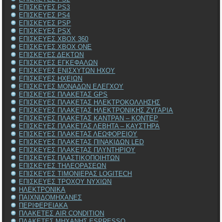
ΕΠΙΣΚΕΥΕΣ PS3
ΕΠΙΣΚΕΥΕΣ PS4
ΕΠΙΣΚΕΥΕΣ PSP
ΕΠΙΣΚΕΥΕΣ PSX
ΕΠΙΣΚΕΥΕΣ XBOX 360
ΕΠΙΣΚΕΥΕΣ XBOX ONE
ΕΠΙΣΚΕΥΕΣ ΔΕΚΤΩΝ
ΕΠΙΣΚΕΥΕΣ ΕΓΚΕΦΑΛΩΝ
ΕΠΙΣΚΕΥΕΣ ΕΝΙΣΧΥΤΩΝ ΗΧΟΥ
ΕΠΙΣΚΕΥΕΣ ΗΧΕΙΩΝ
ΕΠΙΣΚΕΥΕΣ ΜΟΝΑΔΩΝ ΕΛΕΓΧΟΥ
ΕΠΙΣΚΕΥΕΣ ΠΛΑΚΕΤΑΣ GPS
ΕΠΙΣΚΕΥΕΣ ΠΛΑΚΕΤΑΣ ΗΛΕΚΤΡΟΚΟΛΛΗΣΗΣ
ΕΠΙΣΚΕΥΕΣ ΠΛΑΚΕΤΑΣ ΗΛΕΚΤΡΟΝΙΚΗΣ ΖΥΓΑΡΙΑ
ΕΠΙΣΚΕΥΕΣ ΠΛΑΚΕΤΑΣ ΚΑΝΤΡΑΝ – ΚΟΝΤΕΡ
ΕΠΙΣΚΕΥΕΣ ΠΛΑΚΕΤΑΣ ΛΕΒΗΤΑ – ΚΑΥΣΤΗΡΑ
ΕΠΙΣΚΕΥΕΣ ΠΛΑΚΕΤΑΣ ΛΕΩΦΟΡΕΙΟΥ
ΕΠΙΣΚΕΥΕΣ ΠΛΑΚΕΤΑΣ ΠΙΝΑΚΙΔΩΝ LED
ΕΠΙΣΚΕΥΕΣ ΠΛΑΚΕΤΑΣ ΠΛΥΝΤΗΡΙΟΥ
ΕΠΙΣΚΕΥΕΣ ΠΛΑΣΤΙΚΟΠΟΙΗΤΩΝ
ΕΠΙΣΚΕΥΕΣ ΤΗΛΕΟΡΑΣΕΩΝ
ΕΠΙΣΚΕΥΕΣ ΤΙΜΟΝΙΕΡΑΣ LOGITECH
ΕΠΙΣΚΕΥΕΣ ΤΡΟΧΟΥ ΝΥΧΙΩΝ
ΗΛΕΚΤΡΟΝΙΚΑ
ΠΑΙΧΝΙΔΟΜΗΧΑΝΕΣ
ΠΕΡΙΦΕΡΕΙΑΚΑ
ΠΛΑΚΕΤΕΣ AIR CONDITION
ΠΛΑΚΕΤΕΣ ΜΗΧΑΝΗΣ ESPRESSO