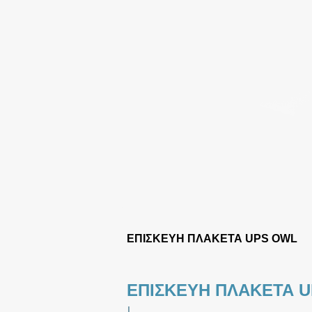
ΕΠΙΣΚΕΥΗ ΠΛΑΚΕΤΑ UPS OWL
ΕΠΙΣΚΕΥΗ ΠΛΑΚΕΤΑ 
|