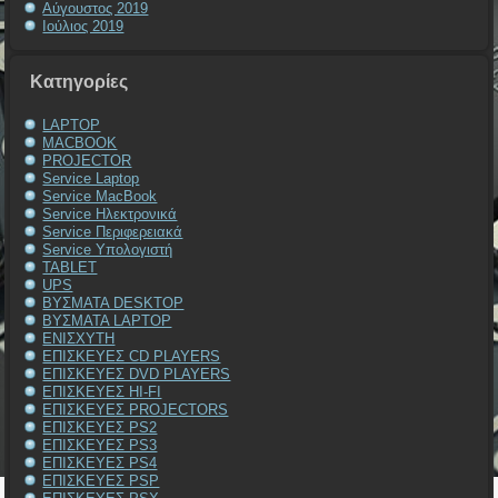
Αύγουστος 2019
Ιούλιος 2019
Kατηγορίες
LAPTOP
MACBOOK
PROJECTOR
Service Laptop
Service MacBook
Service Ηλεκτρονικά
Service Περιφερειακά
Service Υπολογιστή
TABLET
UPS
ΒΥΣΜΑΤΑ DESKTOP
ΒΥΣΜΑΤΑ LAPTOP
ΕΝΙΣΧΥΤΗ
ΕΠΙΣΚΕΥΕΣ CD PLAYERS
ΕΠΙΣΚΕΥΕΣ DVD PLAYERS
ΕΠΙΣΚΕΥΕΣ HI-FI
ΕΠΙΣΚΕΥΕΣ PROJECTORS
ΕΠΙΣΚΕΥΕΣ PS2
ΕΠΙΣΚΕΥΕΣ PS3
ΕΠΙΣΚΕΥΕΣ PS4
ΕΠΙΣΚΕΥΕΣ PSP