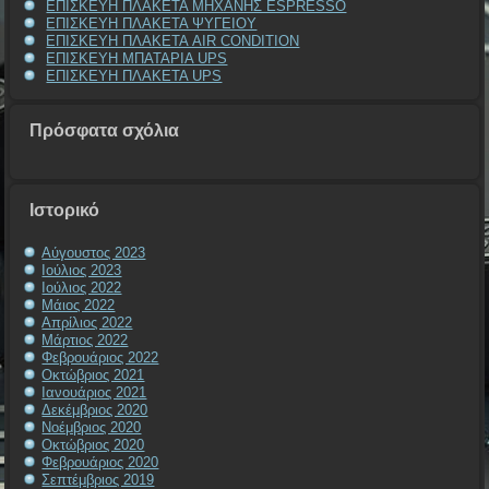
ΕΠΙΣΚΕΥΗ ΠΛΑΚΕΤΑ ΜΗΧΑΝΗΣ ESPRESSO
ΕΠΙΣΚΕΥΗ ΠΛΑΚΕΤΑ ΨΥΓΕΙΟΥ
ΕΠΙΣΚΕΥΗ ΠΛΑΚΕΤΑ AIR CONDITION
ΕΠΙΣΚΕΥΗ ΜΠΑΤΑΡΙΑ UPS
ΕΠΙΣΚΕΥΗ ΠΛΑΚΕΤΑ UPS
Πρόσφατα σχόλια
Ιστορικό
Αύγουστος 2023
Ιούλιος 2023
Ιούλιος 2022
Μάιος 2022
Απρίλιος 2022
Μάρτιος 2022
Φεβρουάριος 2022
Οκτώβριος 2021
Ιανουάριος 2021
Δεκέμβριος 2020
Νοέμβριος 2020
Οκτώβριος 2020
Φεβρουάριος 2020
Σεπτέμβριος 2019