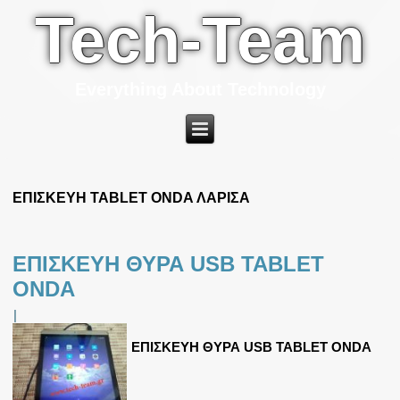
Tech-Team
Everything About Technology
ΕΠΙΣΚΕΥΗ TABLET ONDA ΛΑΡΙΣΑ
ΕΠΙΣΚΕΥΗ ΘΥΡΑ USB TABLET
ONDA
|
ΕΠΙΣΚΕΥΗ ΘΥΡΑ USB TABLET ONDA