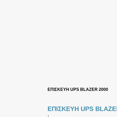
ΕΠΙΣΚΕΥΗ UPS BLAZER 2000
ΕΠΙΣΚΕΥΗ UPS BLAZE
|