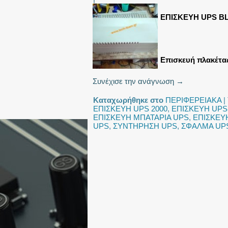
ΕΠΙΣΚΕΥΗ UPS BL
Επισκευή πλακέτας
Συνέχισε την ανάγνωση
→
Καταχωρήθηκε στο
ΠΕΡΙΦΕΡΕΙΑΚΑ
|
ΕΠΙΣΚΕΥΗ UPS 2000
,
ΕΠΙΣΚΕΥΗ UPS
ΕΠΙΣΚΕΥΗ ΜΠΑΤΑΡΙΑ UPS
,
ΕΠΙΣΚΕΥ
UPS
,
ΣΥΝΤΗΡΗΣΗ UPS
,
ΣΦΑΛΜΑ UP