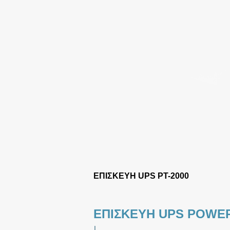
ΕΠΙΣΚΕΥΗ UPS PT-2000
ΕΠΙΣΚΕΥΗ UPS POWER
|