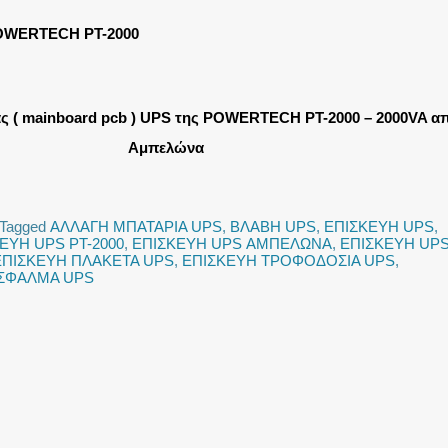
OWERTECH PT-2000
ς ( mainboard pcb ) UPS της POWERTECH PT-2000 – 2000VA α
Αμπελώνα
Tagged
ΑΛΛΑΓΗ ΜΠΑΤΑΡΙΑ UPS
,
ΒΛΑΒΗ UPS
,
ΕΠΙΣΚΕΥΗ UPS
,
ΕΥΗ UPS PT-2000
,
ΕΠΙΣΚΕΥΗ UPS ΑΜΠΕΛΩΝΑ
,
ΕΠΙΣΚΕΥΗ UP
ΕΠΙΣΚΕΥΗ ΠΛΑΚΕΤΑ UPS
,
ΕΠΙΣΚΕΥΗ ΤΡΟΦΟΔΟΣΙΑ UPS
,
ΣΦΑΛΜΑ UPS