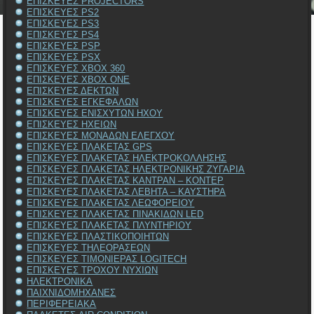
ΕΠΙΣΚΕΥΕΣ PROJECTORS
ΕΠΙΣΚΕΥΕΣ PS2
ΕΠΙΣΚΕΥΕΣ PS3
ΕΠΙΣΚΕΥΕΣ PS4
ΕΠΙΣΚΕΥΕΣ PSP
ΕΠΙΣΚΕΥΕΣ PSX
ΕΠΙΣΚΕΥΕΣ XBOX 360
ΕΠΙΣΚΕΥΕΣ XBOX ONE
ΕΠΙΣΚΕΥΕΣ ΔΕΚΤΩΝ
ΕΠΙΣΚΕΥΕΣ ΕΓΚΕΦΑΛΩΝ
ΕΠΙΣΚΕΥΕΣ ΕΝΙΣΧΥΤΩΝ ΗΧΟΥ
ΕΠΙΣΚΕΥΕΣ ΗΧΕΙΩΝ
ΕΠΙΣΚΕΥΕΣ ΜΟΝΑΔΩΝ ΕΛΕΓΧΟΥ
ΕΠΙΣΚΕΥΕΣ ΠΛΑΚΕΤΑΣ GPS
ΕΠΙΣΚΕΥΕΣ ΠΛΑΚΕΤΑΣ ΗΛΕΚΤΡΟΚΟΛΛΗΣΗΣ
ΕΠΙΣΚΕΥΕΣ ΠΛΑΚΕΤΑΣ ΗΛΕΚΤΡΟΝΙΚΗΣ ΖΥΓΑΡΙΑ
ΕΠΙΣΚΕΥΕΣ ΠΛΑΚΕΤΑΣ ΚΑΝΤΡΑΝ – ΚΟΝΤΕΡ
ΕΠΙΣΚΕΥΕΣ ΠΛΑΚΕΤΑΣ ΛΕΒΗΤΑ – ΚΑΥΣΤΗΡΑ
ΕΠΙΣΚΕΥΕΣ ΠΛΑΚΕΤΑΣ ΛΕΩΦΟΡΕΙΟΥ
ΕΠΙΣΚΕΥΕΣ ΠΛΑΚΕΤΑΣ ΠΙΝΑΚΙΔΩΝ LED
ΕΠΙΣΚΕΥΕΣ ΠΛΑΚΕΤΑΣ ΠΛΥΝΤΗΡΙΟΥ
ΕΠΙΣΚΕΥΕΣ ΠΛΑΣΤΙΚΟΠΟΙΗΤΩΝ
ΕΠΙΣΚΕΥΕΣ ΤΗΛΕΟΡΑΣΕΩΝ
ΕΠΙΣΚΕΥΕΣ ΤΙΜΟΝΙΕΡΑΣ LOGITECH
ΕΠΙΣΚΕΥΕΣ ΤΡΟΧΟΥ ΝΥΧΙΩΝ
ΗΛΕΚΤΡΟΝΙΚΑ
ΠΑΙΧΝΙΔΟΜΗΧΑΝΕΣ
ΠΕΡΙΦΕΡΕΙΑΚΑ