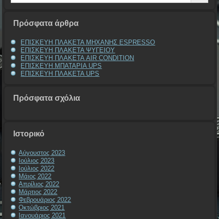
Πρόσφατα άρθρα
ΕΠΙΣΚΕΥΗ ΠΛΑΚΕΤΑ ΜΗΧΑΝΗΣ ESPRESSO
ΕΠΙΣΚΕΥΗ ΠΛΑΚΕΤΑ ΨΥΓΕΙΟΥ
ΕΠΙΣΚΕΥΗ ΠΛΑΚΕΤΑ AIR CONDITION
ΕΠΙΣΚΕΥΗ ΜΠΑΤΑΡΙΑ UPS
ΕΠΙΣΚΕΥΗ ΠΛΑΚΕΤΑ UPS
Πρόσφατα σχόλια
Ιστορικό
Αύγουστος 2023
Ιούλιος 2023
Ιούλιος 2022
Μάιος 2022
Απρίλιος 2022
Μάρτιος 2022
Φεβρουάριος 2022
Οκτώβριος 2021
Ιανουάριος 2021