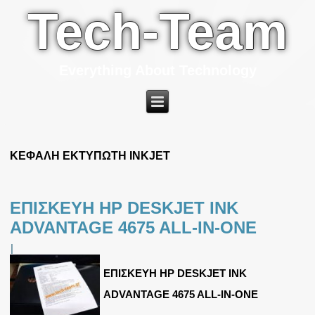
Tech-Team
Everything About Technology
ΚΕΦΑΛΗ ΕΚΤΥΠΩΤΗ INKJET
ΕΠΙΣΚΕΥΗ HP DESKJET INK
ADVANTAGE 4675 ALL-IN-ONE
|
ΕΠΙΣΚΕΥΗ HP DESKJET INK
ADVANTAGE 4675 ALL-IN-ONE