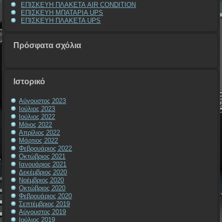
ΕΠΙΣΚΕΥΗ ΠΛΑΚΕΤΑ AIR CONDITION
ΕΠΙΣΚΕΥΗ ΜΠΑΤΑΡΙΑ UPS
ΕΠΙΣΚΕΥΗ ΠΛΑΚΕΤΑ UPS
Πρόσφατα σχόλια
Ιστορικό
Αύγουστος 2023
Ιούλιος 2023
Ιούλιος 2022
Μάιος 2022
Απρίλιος 2022
Μάρτιος 2022
Φεβρουάριος 2022
Οκτώβριος 2021
Ιανουάριος 2021
Δεκέμβριος 2020
Νοέμβριος 2020
Οκτώβριος 2020
Φεβρουάριος 2020
Σεπτέμβριος 2019
Αύγουστος 2019
Ιούλιος 2019