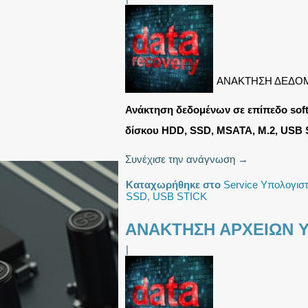
ΑΝΑΚΤΗΣΗ ΔΕΔΟ
Ανάκτηση δεδομένων σε επίπεδο soft
δίσκου HDD, SSD, MSATA, M.2, USB 
Συνέχισε την ανάγνωση
→
Καταχωρήθηκε στο
Service Υπολογισ
SSD
,
USB STICK
ΑΝΑΚΤΗΣΗ ΑΡΧΕΙΩΝ 
|