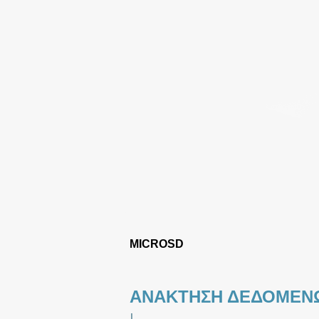
MICROSD
ΑΝΑΚΤΗΣΗ ΔΕΔΟΜΕΝΩ
|