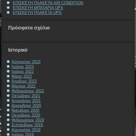
ΕΠΙΣΚΕΥΗ ΠΛΑΚΕΤΑ AIR CONDITION
ΕΠΙΣΚΕΥΗ ΜΠΑΤΑΡΙΑ UPS
ΕΠΙΣΚΕΥΗ ΠΛΑΚΕΤΑ UPS
Πρόσφατα σχόλια
Ιστορικό
Αύγουστος 2023
Ιούλιος 2023
Ιούλιος 2022
Μάιος 2022
Απρίλιος 2022
Μάρτιος 2022
Φεβρουάριος 2022
Οκτώβριος 2021
Ιανουάριος 2021
Δεκέμβριος 2020
Νοέμβριος 2020
Οκτώβριος 2020
Φεβρουάριος 2020
Σεπτέμβριος 2019
Αύγουστος 2019
Ιούλιος 2019