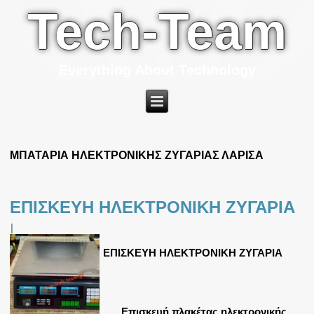
Tech-Team
Everything About Technology
ΜΠΑΤΑΡΙΑ ΗΛΕΚΤΡΟΝΙΚΗΣ ΖΥΓΑΡΙΑΣ ΛΑΡΙΣΑ
ΕΠΙΣΚΕΥΗ ΗΛΕΚΤΡΟΝΙΚΗ ΖΥΓΑΡΙΑ
|
ΕΠΙΣΚΕΥΗ ΗΛΕΚΤΡΟΝΙΚΗ ΖΥΓΑΡΙΑ
Επισκευή πλακέτας ηλεκτρονικής