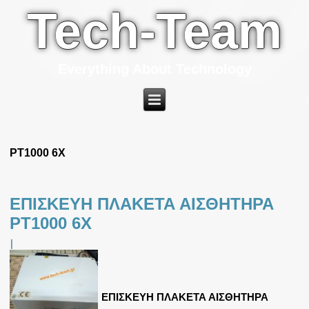
Tech-Team
Everything About Technology
PT1000 6X
ΕΠΙΣΚΕΥΗ ΠΛΑΚΕΤΑ ΑΙΣΘΗΤΗΡΑ
PT1000 6X
|
ΕΠΙΣΚΕΥΗ ΠΛΑΚΕΤΑ ΑΙΣΘΗΤΗΡΑ