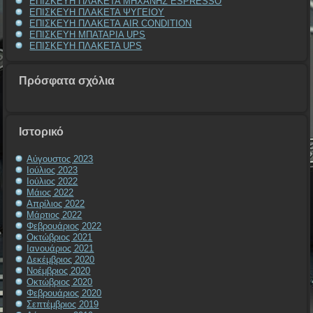
ΕΠΙΣΚΕΥΗ ΠΛΑΚΕΤΑ ΜΗΧΑΝΗΣ ESPRESSO
ΕΠΙΣΚΕΥΗ ΠΛΑΚΕΤΑ ΨΥΓΕΙΟΥ
ΕΠΙΣΚΕΥΗ ΠΛΑΚΕΤΑ AIR CONDITION
ΕΠΙΣΚΕΥΗ ΜΠΑΤΑΡΙΑ UPS
ΕΠΙΣΚΕΥΗ ΠΛΑΚΕΤΑ UPS
Πρόσφατα σχόλια
Ιστορικό
Αύγουστος 2023
Ιούλιος 2023
Ιούλιος 2022
Μάιος 2022
Απρίλιος 2022
Μάρτιος 2022
Φεβρουάριος 2022
Οκτώβριος 2021
Ιανουάριος 2021
Δεκέμβριος 2020
Νοέμβριος 2020
Οκτώβριος 2020
Φεβρουάριος 2020
Σεπτέμβριος 2019