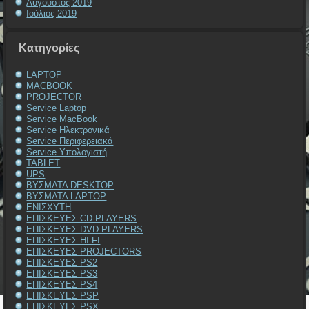
Αύγουστος 2019
Ιούλιος 2019
Kατηγορίες
LAPTOP
MACBOOK
PROJECTOR
Service Laptop
Service MacBook
Service Ηλεκτρονικά
Service Περιφερειακά
Service Υπολογιστή
TABLET
UPS
ΒΥΣΜΑΤΑ DESKTOP
ΒΥΣΜΑΤΑ LAPTOP
ΕΝΙΣΧΥΤΗ
ΕΠΙΣΚΕΥΕΣ CD PLAYERS
ΕΠΙΣΚΕΥΕΣ DVD PLAYERS
ΕΠΙΣΚΕΥΕΣ HI-FI
ΕΠΙΣΚΕΥΕΣ PROJECTORS
ΕΠΙΣΚΕΥΕΣ PS2
ΕΠΙΣΚΕΥΕΣ PS3
ΕΠΙΣΚΕΥΕΣ PS4
ΕΠΙΣΚΕΥΕΣ PSP
ΕΠΙΣΚΕΥΕΣ PSX