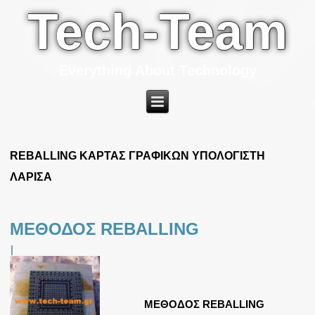
Tech-Team
Everything About Technology
REBALLING ΚΑΡΤΑΣ ΓΡΑΦΙΚΩΝ ΥΠΟΛΟΓΙΣΤΗ
ΛΑΡΙΣΑ
ΜΕΘΟΔΟΣ REBALLING
|
ΜΕΘΟΔΟΣ REBALLING