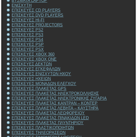
ΒΥΣΜΑΤΑ LAPTOP
ΕΝΙΣΧΥΤΗ
ΕΠΙΣΚΕΥΕΣ CD PLAYERS
ΕΠΙΣΚΕΥΕΣ DVD PLAYERS
ΕΠΙΣΚΕΥΕΣ HI-FI
ΕΠΙΣΚΕΥΕΣ PROJECTORS
ΕΠΙΣΚΕΥΕΣ PS2
ΕΠΙΣΚΕΥΕΣ PS3
ΕΠΙΣΚΕΥΕΣ PS4
ΕΠΙΣΚΕΥΕΣ PSP
ΕΠΙΣΚΕΥΕΣ PSX
ΕΠΙΣΚΕΥΕΣ XBOX 360
ΕΠΙΣΚΕΥΕΣ XBOX ONE
ΕΠΙΣΚΕΥΕΣ ΔΕΚΤΩΝ
ΕΠΙΣΚΕΥΕΣ ΕΓΚΕΦΑΛΩΝ
ΕΠΙΣΚΕΥΕΣ ΕΝΙΣΧΥΤΩΝ ΗΧΟΥ
ΕΠΙΣΚΕΥΕΣ ΗΧΕΙΩΝ
ΕΠΙΣΚΕΥΕΣ ΜΟΝΑΔΩΝ ΕΛΕΓΧΟΥ
ΕΠΙΣΚΕΥΕΣ ΠΛΑΚΕΤΑΣ GPS
ΕΠΙΣΚΕΥΕΣ ΠΛΑΚΕΤΑΣ ΗΛΕΚΤΡΟΚΟΛΛΗΣΗΣ
ΕΠΙΣΚΕΥΕΣ ΠΛΑΚΕΤΑΣ ΗΛΕΚΤΡΟΝΙΚΗΣ ΖΥΓΑΡΙΑ
ΕΠΙΣΚΕΥΕΣ ΠΛΑΚΕΤΑΣ ΚΑΝΤΡΑΝ – ΚΟΝΤΕΡ
ΕΠΙΣΚΕΥΕΣ ΠΛΑΚΕΤΑΣ ΛΕΒΗΤΑ – ΚΑΥΣΤΗΡΑ
ΕΠΙΣΚΕΥΕΣ ΠΛΑΚΕΤΑΣ ΛΕΩΦΟΡΕΙΟΥ
ΕΠΙΣΚΕΥΕΣ ΠΛΑΚΕΤΑΣ ΠΙΝΑΚΙΔΩΝ LED
ΕΠΙΣΚΕΥΕΣ ΠΛΑΚΕΤΑΣ ΠΛΥΝΤΗΡΙΟΥ
ΕΠΙΣΚΕΥΕΣ ΠΛΑΣΤΙΚΟΠΟΙΗΤΩΝ
ΕΠΙΣΚΕΥΕΣ ΤΗΛΕΟΡΑΣΕΩΝ