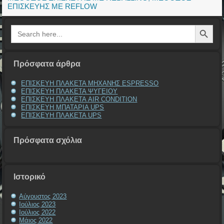
ΕΠΙΣΚΕΥΗΣ ΜΕ REFLOW
Search Button
Search
for:
Πρόσφατα άρθρα
ΕΠΙΣΚΕΥΗ ΠΛΑΚΕΤΑ ΜΗΧΑΝΗΣ ESPRESSO
ΕΠΙΣΚΕΥΗ ΠΛΑΚΕΤΑ ΨΥΓΕΙΟΥ
ΕΠΙΣΚΕΥΗ ΠΛΑΚΕΤΑ AIR CONDITION
ΕΠΙΣΚΕΥΗ ΜΠΑΤΑΡΙΑ UPS
ΕΠΙΣΚΕΥΗ ΠΛΑΚΕΤΑ UPS
Πρόσφατα σχόλια
Ιστορικό
Αύγουστος 2023
Ιούλιος 2023
Ιούλιος 2022
Μάιος 2022