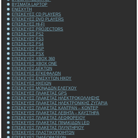
ΒΥΣΜΑΤΑ LAPTOP
ΕΝΙΣΧΥΤΗ
ΕΠΙΣΚΕΥΕΣ CD PLAYERS
ΕΠΙΣΚΕΥΕΣ DVD PLAYERS
ΕΠΙΣΚΕΥΕΣ HI-FI
ΕΠΙΣΚΕΥΕΣ PROJECTORS
ΕΠΙΣΚΕΥΕΣ PS2
ΕΠΙΣΚΕΥΕΣ PS3
ΕΠΙΣΚΕΥΕΣ PS4
ΕΠΙΣΚΕΥΕΣ PSP
ΕΠΙΣΚΕΥΕΣ PSX
ΕΠΙΣΚΕΥΕΣ XBOX 360
ΕΠΙΣΚΕΥΕΣ XBOX ONE
ΕΠΙΣΚΕΥΕΣ ΔΕΚΤΩΝ
ΕΠΙΣΚΕΥΕΣ ΕΓΚΕΦΑΛΩΝ
ΕΠΙΣΚΕΥΕΣ ΕΝΙΣΧΥΤΩΝ ΗΧΟΥ
ΕΠΙΣΚΕΥΕΣ ΗΧΕΙΩΝ
ΕΠΙΣΚΕΥΕΣ ΜΟΝΑΔΩΝ ΕΛΕΓΧΟΥ
ΕΠΙΣΚΕΥΕΣ ΠΛΑΚΕΤΑΣ GPS
ΕΠΙΣΚΕΥΕΣ ΠΛΑΚΕΤΑΣ ΗΛΕΚΤΡΟΚΟΛΛΗΣΗΣ
ΕΠΙΣΚΕΥΕΣ ΠΛΑΚΕΤΑΣ ΗΛΕΚΤΡΟΝΙΚΗΣ ΖΥΓΑΡΙΑ
ΕΠΙΣΚΕΥΕΣ ΠΛΑΚΕΤΑΣ ΚΑΝΤΡΑΝ – ΚΟΝΤΕΡ
ΕΠΙΣΚΕΥΕΣ ΠΛΑΚΕΤΑΣ ΛΕΒΗΤΑ – ΚΑΥΣΤΗΡΑ
ΕΠΙΣΚΕΥΕΣ ΠΛΑΚΕΤΑΣ ΛΕΩΦΟΡΕΙΟΥ
ΕΠΙΣΚΕΥΕΣ ΠΛΑΚΕΤΑΣ ΠΙΝΑΚΙΔΩΝ LED
ΕΠΙΣΚΕΥΕΣ ΠΛΑΚΕΤΑΣ ΠΛΥΝΤΗΡΙΟΥ
ΕΠΙΣΚΕΥΕΣ ΠΛΑΣΤΙΚΟΠΟΙΗΤΩΝ
ΕΠΙΣΚΕΥΕΣ ΤΗΛΕΟΡΑΣΕΩΝ