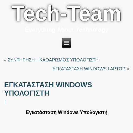
Tech-Team
Everything About Technology
«
ΣΥΝΤΗΡΗΣΗ – ΚΑΘΑΡΙΣΜΟΣ ΥΠΟΛΟΓΙΣΤΗ
ΕΓΚΑΤΑΣΤΑΣΗ WINDOWS LAPTOP
»
ΕΓΚΑΤΑΣΤΑΣΗ WINDOWS
ΥΠΟΛΟΓΙΣΤΗ
|
Εγκατάσταση
Windows Υπολογιστή