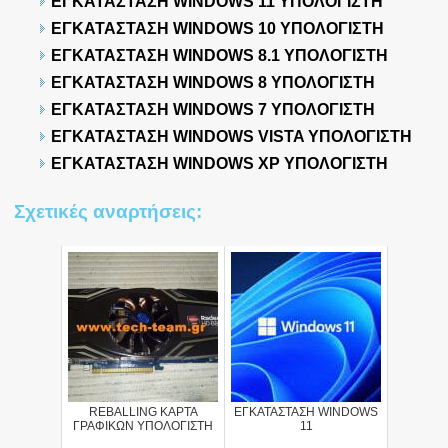
ΕΓΚΑΤΑΣΤΑΣΗ WINDOWS 11 ΥΠΟΛΟΓΙΣΤΗ
ΕΓΚΑΤΑΣΤΑΣΗ WINDOWS 10 ΥΠΟΛΟΓΙΣΤΗ
ΕΓΚΑΤΑΣΤΑΣΗ WINDOWS 8.1 ΥΠΟΛΟΓΙΣΤΗ
ΕΓΚΑΤΑΣΤΑΣΗ WINDOWS 8 ΥΠΟΛΟΓΙΣΤΗ
ΕΓΚΑΤΑΣΤΑΣΗ WINDOWS 7 ΥΠΟΛΟΓΙΣΤΗ
ΕΓΚΑΤΑΣΤΑΣΗ WINDOWS VISTA ΥΠΟΛΟΓΙΣΤΗ
ΕΓΚΑΤΑΣΤΑΣΗ WINDOWS XP ΥΠΟΛΟΓΙΣΤΗ
Σχετικές αναρτήσεις:
REBALLING ΚΑΡΤΑ
ΕΓΚΑΤΑΣΤΑΣΗ WINDOWS
ΓΡΑΦΙΚΩΝ ΥΠΟΛΟΓΙΣΤΗ
11