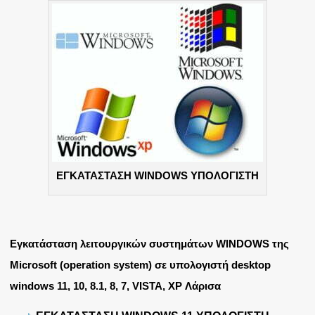
ΕΓΚΑΤΑΣΤΑΣΗ WINDOWS ΥΠΟΛΟΓΙΣΤΗ
Εγκατάσταση λειτουργικών συστημάτων WINDOWS της
Microsoft (operation system) σε υπολογιστή desktop
windows 11, 10, 8.1, 8, 7, VISTA, XP Λάρισα