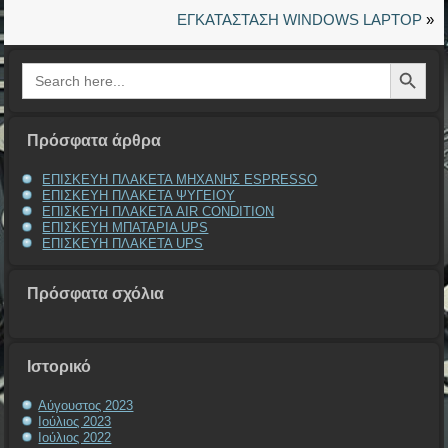
ΕΓΚΑΤΑΣΤΑΣΗ WINDOWS LAPTOP
»
Search Button
Search
for:
Πρόσφατα άρθρα
ΕΠΙΣΚΕΥΗ ΠΛΑΚΕΤΑ ΜΗΧΑΝΗΣ ESPRESSO
ΕΠΙΣΚΕΥΗ ΠΛΑΚΕΤΑ ΨΥΓΕΙΟΥ
ΕΠΙΣΚΕΥΗ ΠΛΑΚΕΤΑ AIR CONDITION
ΕΠΙΣΚΕΥΗ ΜΠΑΤΑΡΙΑ UPS
ΕΠΙΣΚΕΥΗ ΠΛΑΚΕΤΑ UPS
Πρόσφατα σχόλια
Ιστορικό
Αύγουστος 2023
Ιούλιος 2023
Ιούλιος 2022