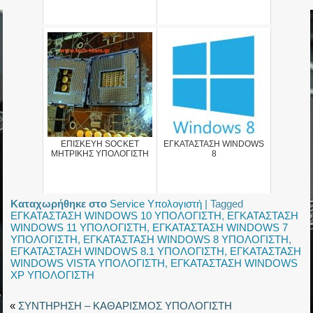
ΕΠΙΣΚΕΥΗ SOCKET
ΕΓΚΑΤΑΣΤΑΣΗ WINDOWS
ΜΗΤΡΙΚΗΣ ΥΠΟΛΟΓΙΣΤΗ
8
Καταχωρήθηκε στο
Service Υπολογιστή
|
Tagged
ΕΓΚΑΤΑΣΤΑΣΗ WINDOWS 10 ΥΠΟΛΟΓΙΣΤΗ
,
ΕΓΚΑΤΑΣΤΑΣΗ
WINDOWS 11 ΥΠΟΛΟΓΙΣΤΗ
,
ΕΓΚΑΤΑΣΤΑΣΗ WINDOWS 7
ΥΠΟΛΟΓΙΣΤΗ
,
ΕΓΚΑΤΑΣΤΑΣΗ WINDOWS 8 ΥΠΟΛΟΓΙΣΤΗ
,
ΕΓΚΑΤΑΣΤΑΣΗ WINDOWS 8.1 ΥΠΟΛΟΓΙΣΤΗ
,
ΕΓΚΑΤΑΣΤΑΣΗ
WINDOWS VISTA ΥΠΟΛΟΓΙΣΤΗ
,
ΕΓΚΑΤΑΣΤΑΣΗ WINDOWS
XP ΥΠΟΛΟΓΙΣΤΗ
«
ΣΥΝΤΗΡΗΣΗ – ΚΑΘΑΡΙΣΜΟΣ ΥΠΟΛΟΓΙΣΤΗ