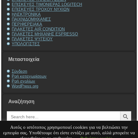
ΕΠΙΣΚΕΥΕΣ ΤΙΜΟΝΙΕΡΑΣ LOGITECH
ΕΠΙΣΚΕΥΕΣ ΤΡΟΧΟΥ ΝΥΧΙΩΝ
ΗΛΕΚΤΡΟΝΙΚΑ
ΠΑΙΧΝΙΔΟΜΗΧΑΝΕΣ
ΠΕΡΙΦΕΡΕΙΑΚΑ
ΠΛΑΚΕΤΕΣ AIR CONDITION
ΠΛΑΚΕΤΕΣ ΜΗΧΑΝΗΣ ESPRESSO
ΠΛΑΚΕΤΕΣ ΨΥΓΕΙΟΥ
ΥΠΟΛΟΓΙΣΤΕΣ
Μεταστοιχεία
Σύνδεση
Ροή καταχωρίσεων
Ροή σχολίων
WordPress.org
Αναζήτηση
Search Button
Search
for:
Αυτός ο ιστότοπος χρησιμοποιεί cookies για να βελτιώσει την
εμπειρία σας. Υποθέτουμε ότι είστε εντάξει με αυτό, αλλά μπορείτε να