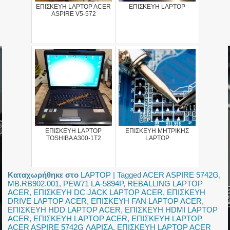
ΕΠΙΣΚΕΥΗ LAPTOP ACER
ΕΠΙΣΚΕΥΗ LAPTOP
ASPIRE V5-572
ΕΠΙΣΚΕΥΗ LAPTOP
ΕΠΙΣΚΕΥΗ ΜΗΤΡΙΚΗΣ
TOSHIBA A300-1T2
LAPTOP
Καταχωρήθηκε στο
LAPTOP
|
Tagged
ACER ASPIRE 5742G
,
MB.RB902.001
,
PEW71 LA-5894P
,
REBALLING LAPTOP
ACER
,
ΕΠΙΣΚΕΥΗ DC JACK LAPTOP ACER
,
ΕΠΙΣΚΕΥΗ
DRIVE LAPTOP ACER
,
ΕΠΙΣΚΕΥΗ FAN LAPTOP ACER
,
ΕΠΙΣΚΕΥΗ HDD LAPTOP ACER
,
ΕΠΙΣΚΕΥΗ HDMI LAPTOP
ACER
,
ΕΠΙΣΚΕΥΗ LAPTOP ACER
,
ΕΠΙΣΚΕΥΗ LAPTOP
ACER ASPIRE 5742G ΛΑΡΙΣΑ
,
ΕΠΙΣΚΕΥΗ LAPTOP ACER