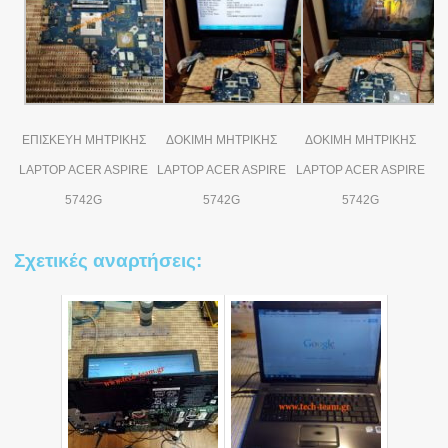
ΕΠΙΣΚΕΥΗ ΜΗΤΡΙΚΗΣ
ΔΟΚΙΜΗ ΜΗΤΡΙΚΗΣ
ΔΟΚΙΜΗ ΜΗΤΡΙΚΗΣ
LAPTOP ACER ASPIRE
LAPTOP ACER ASPIRE
LAPTOP ACER ASPIRE
5742G
5742G
5742G
Σχετικές αναρτήσεις: