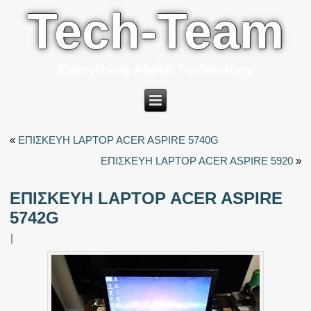
Tech-Team
Everything About Technology
«
ΕΠΙΣΚΕΥΗ LAPTOP ACER ASPIRE 5740G
ΕΠΙΣΚΕΥΗ LAPTOP ACER ASPIRE 5920
»
ΕΠΙΣΚΕΥΗ LAPTOP ACER ASPIRE
5742G
|