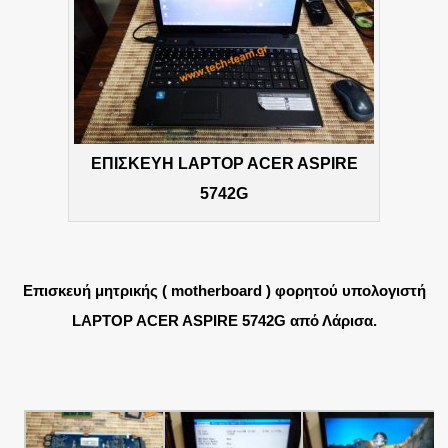
ΕΠΙΣΚΕΥΗ LAPTOP ACER ASPIRE
5742G
Επισκευή μητρικής ( motherboard ) φορητού υπολογιστή
LAPTOP ACER ASPIRE 5742G από Λάρισα.