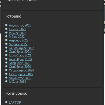
Ιστορικό
Αύγουστος 2023
Ιούλιος 2023
Ιούλιος 2022
Μάιος 2022
Απρίλιος 2022
Μάρτιος 2022
Φεβρουάριος 2022
Οκτώβριος 2021
Ιανουάριος 2021
Δεκέμβριος 2020
Νοέμβριος 2020
Οκτώβριος 2020
Φεβρουάριος 2020
Σεπτέμβριος 2019
Αύγουστος 2019
Ιούλιος 2019
Kατηγορίες
LAPTOP