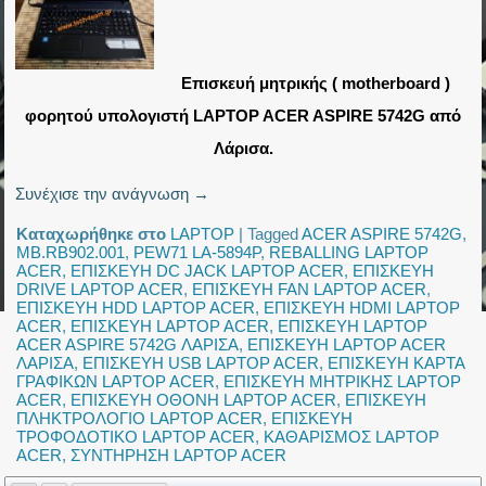
Επισκευή μητρικής ( motherboard )
φορητού υπολογιστή LAPTOP ACER ASPIRE 5742G από
Λάρισα.
Συνέχισε την ανάγνωση
→
Καταχωρήθηκε στο
LAPTOP
|
Tagged
ACER ASPIRE 5742G
,
MB.RB902.001
,
PEW71 LA-5894P
,
REBALLING LAPTOP
ACER
,
ΕΠΙΣΚΕΥΗ DC JACK LAPTOP ACER
,
ΕΠΙΣΚΕΥΗ
DRIVE LAPTOP ACER
,
ΕΠΙΣΚΕΥΗ FAN LAPTOP ACER
,
ΕΠΙΣΚΕΥΗ HDD LAPTOP ACER
,
ΕΠΙΣΚΕΥΗ HDMI LAPTOP
ACER
,
ΕΠΙΣΚΕΥΗ LAPTOP ACER
,
ΕΠΙΣΚΕΥΗ LAPTOP
ACER ASPIRE 5742G ΛΑΡΙΣΑ
,
ΕΠΙΣΚΕΥΗ LAPTOP ACER
ΛΑΡΙΣΑ
,
ΕΠΙΣΚΕΥΗ USB LAPTOP ACER
,
ΕΠΙΣΚΕΥΗ ΚΑΡΤΑ
ΓΡΑΦΙΚΩΝ LAPTOP ACER
,
ΕΠΙΣΚΕΥΗ ΜΗΤΡΙΚΗΣ LAPTOP
ACER
,
ΕΠΙΣΚΕΥΗ ΟΘΟΝΗ LAPTOP ACER
,
ΕΠΙΣΚΕΥΗ
ΠΛΗΚΤΡΟΛΟΓΙΟ LAPTOP ACER
,
ΕΠΙΣΚΕΥΗ
ΤΡΟΦΟΔΟΤΙΚΟ LAPTOP ACER
,
ΚΑΘΑΡΙΣΜΟΣ LAPTOP
ACER
,
ΣΥΝΤΗΡΗΣΗ LAPTOP ACER