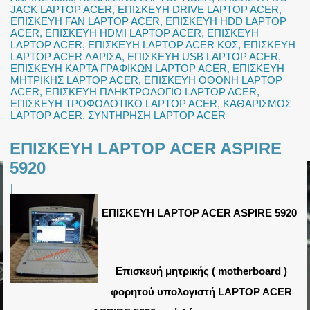
JACK LAPTOP ACER
,
ΕΠΙΣΚΕΥΗ DRIVE LAPTOP ACER
,
ΕΠΙΣΚΕΥΗ FAN LAPTOP ACER
,
ΕΠΙΣΚΕΥΗ HDD LAPTOP
ACER
,
ΕΠΙΣΚΕΥΗ HDMI LAPTOP ACER
,
ΕΠΙΣΚΕΥΗ
LAPTOP ACER
,
ΕΠΙΣΚΕΥΗ LAPTOP ACER ΚΩΣ
,
ΕΠΙΣΚΕΥΗ
LAPTOP ACER ΛΑΡΙΣΑ
,
ΕΠΙΣΚΕΥΗ USB LAPTOP ACER
,
ΕΠΙΣΚΕΥΗ ΚΑΡΤΑ ΓΡΑΦΙΚΩΝ LAPTOP ACER
,
ΕΠΙΣΚΕΥΗ
ΜΗΤΡΙΚΗΣ LAPTOP ACER
,
ΕΠΙΣΚΕΥΗ ΟΘΟΝΗ LAPTOP
ACER
,
ΕΠΙΣΚΕΥΗ ΠΛΗΚΤΡΟΛΟΓΙΟ LAPTOP ACER
,
ΕΠΙΣΚΕΥΗ ΤΡΟΦΟΔΟΤΙΚΟ LAPTOP ACER
,
ΚΑΘΑΡΙΣΜΟΣ
LAPTOP ACER
,
ΣΥΝΤΗΡΗΣΗ LAPTOP ACER
ΕΠΙΣΚΕΥΗ LAPTOP ACER ASPIRE
5920
|
ΕΠΙΣΚΕΥΗ LAPTOP ACER ASPIRE 5920
Επισκευή μητρικής ( motherboard )
φορητού υπολογιστή LAPTOP ACER