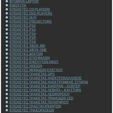
ΒΥΣΜΑΤΑ LAPTOP
ΕΝΙΣΧΥΤΗ
ΕΠΙΣΚΕΥΕΣ CD PLAYERS
ΕΠΙΣΚΕΥΕΣ DVD PLAYERS
ΕΠΙΣΚΕΥΕΣ HI-FI
ΕΠΙΣΚΕΥΕΣ PROJECTORS
ΕΠΙΣΚΕΥΕΣ PS2
ΕΠΙΣΚΕΥΕΣ PS3
ΕΠΙΣΚΕΥΕΣ PS4
ΕΠΙΣΚΕΥΕΣ PSP
ΕΠΙΣΚΕΥΕΣ PSX
ΕΠΙΣΚΕΥΕΣ XBOX 360
ΕΠΙΣΚΕΥΕΣ XBOX ONE
ΕΠΙΣΚΕΥΕΣ ΔΕΚΤΩΝ
ΕΠΙΣΚΕΥΕΣ ΕΓΚΕΦΑΛΩΝ
ΕΠΙΣΚΕΥΕΣ ΕΝΙΣΧΥΤΩΝ ΗΧΟΥ
ΕΠΙΣΚΕΥΕΣ ΗΧΕΙΩΝ
ΕΠΙΣΚΕΥΕΣ ΜΟΝΑΔΩΝ ΕΛΕΓΧΟΥ
ΕΠΙΣΚΕΥΕΣ ΠΛΑΚΕΤΑΣ GPS
ΕΠΙΣΚΕΥΕΣ ΠΛΑΚΕΤΑΣ ΗΛΕΚΤΡΟΚΟΛΛΗΣΗΣ
ΕΠΙΣΚΕΥΕΣ ΠΛΑΚΕΤΑΣ ΗΛΕΚΤΡΟΝΙΚΗΣ ΖΥΓΑΡΙΑ
ΕΠΙΣΚΕΥΕΣ ΠΛΑΚΕΤΑΣ ΚΑΝΤΡΑΝ – ΚΟΝΤΕΡ
ΕΠΙΣΚΕΥΕΣ ΠΛΑΚΕΤΑΣ ΛΕΒΗΤΑ – ΚΑΥΣΤΗΡΑ
ΕΠΙΣΚΕΥΕΣ ΠΛΑΚΕΤΑΣ ΛΕΩΦΟΡΕΙΟΥ
ΕΠΙΣΚΕΥΕΣ ΠΛΑΚΕΤΑΣ ΠΙΝΑΚΙΔΩΝ LED
ΕΠΙΣΚΕΥΕΣ ΠΛΑΚΕΤΑΣ ΠΛΥΝΤΗΡΙΟΥ
ΕΠΙΣΚΕΥΕΣ ΠΛΑΣΤΙΚΟΠΟΙΗΤΩΝ
ΕΠΙΣΚΕΥΕΣ ΤΗΛΕΟΡΑΣΕΩΝ