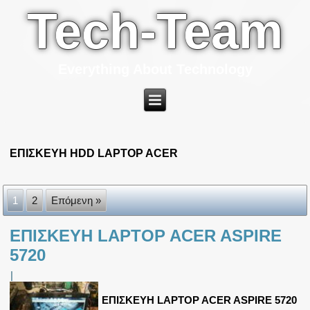
Tech-Team
Everything About Technology
ΕΠΙΣΚΕΥΗ HDD LAPTOP ACER
1
2
Επόμενη »
ΕΠΙΣΚΕΥΗ LAPTOP ACER ASPIRE
5720
|
ΕΠΙΣΚΕΥΗ LAPTOP ACER ASPIRE 5720