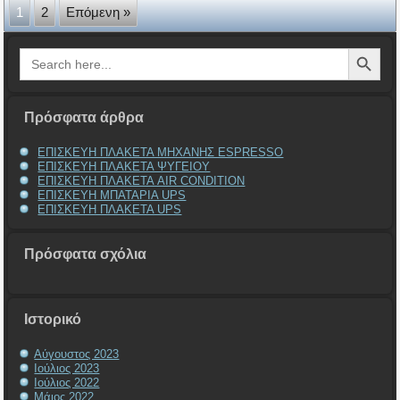
1
2
Επόμενη »
Search Button
Search
for:
Πρόσφατα άρθρα
ΕΠΙΣΚΕΥΗ ΠΛΑΚΕΤΑ ΜΗΧΑΝΗΣ ESPRESSO
ΕΠΙΣΚΕΥΗ ΠΛΑΚΕΤΑ ΨΥΓΕΙΟΥ
ΕΠΙΣΚΕΥΗ ΠΛΑΚΕΤΑ AIR CONDITION
ΕΠΙΣΚΕΥΗ ΜΠΑΤΑΡΙΑ UPS
ΕΠΙΣΚΕΥΗ ΠΛΑΚΕΤΑ UPS
Πρόσφατα σχόλια
Ιστορικό
Αύγουστος 2023
Ιούλιος 2023
Ιούλιος 2022
Μάιος 2022