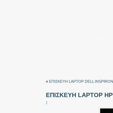
«
ΕΠΙΣΚΕΥΗ LAPTOP DELL INSPIRON
ΕΠΙΣΚΕΥΗ LAPTOP HP 
|