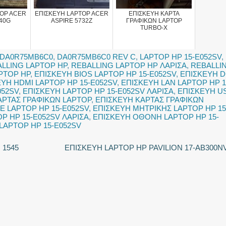
TOP ACER
ΕΠΙΣΚΕΥΗ LAPTOP ACER
ΕΠΙΣΚΕΥΗ ΚΑΡΤΑ
40G
ASPIRE 5732Z
ΓΡΑΦΙΚΩΝ LAPTOP
TURBO-X
DA0R75MB6C0
,
DA0R75MB6C0 REV C
,
LAPTOP HP 15-E052SV
,
LLING LAPTOP HP
,
REBALLING LAPTOP HP ΛΑΡΙΣΑ
,
REBALLI
PTOP HP
,
ΕΠΙΣΚΕΥΗ BIOS LAPTOP HP 15-E052SV
,
ΕΠΙΣΚΕΥΗ 
ΥΗ HDMI LAPTOP HP 15-E052SV
,
ΕΠΙΣΚΕΥΗ LAN LAPTOP HP 1
052SV
,
ΕΠΙΣΚΕΥΗ LAPTOP HP 15-E052SV ΛΑΡΙΣΑ
,
ΕΠΙΣΚΕΥΗ U
ΑΡΤΑΣ ΓΡΑΦΙΚΩΝ LAPTOP
,
ΕΠΙΣΚΕΥΗ ΚΑΡΤΑΣ ΓΡΑΦΙΚΩΝ
 LAPTOP HP 15-E052SV
,
ΕΠΙΣΚΕΥΗ ΜΗΤΡΙΚΗΣ LAPTOP HP 15
P HP 15-E052SV ΛΑΡΙΣΑ
,
ΕΠΙΣΚΕΥΗ ΟΘΟΝΗ LAPTOP HP 15-
LAPTOP HP 15-E052SV
 1545
ΕΠΙΣΚΕΥΗ LAPTOP HP PAVILION 17-AB300N