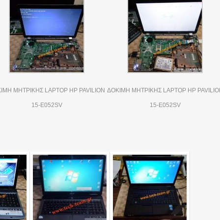
ΙΜΗ ΜΗΤΡΙΚΗΣ LAPTOP HP PAVILION
ΔΟΚΙΜΗ ΜΗΤΡΙΚΗΣ LAPTOP HP PAVILIO
15-E052SV
15-E052SV