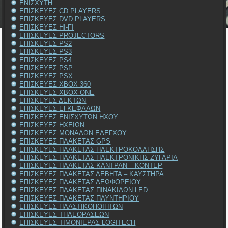
ΕΝΙΣΧΥΤΗ
ΕΠΙΣΚΕΥΕΣ CD PLAYERS
ΕΠΙΣΚΕΥΕΣ DVD PLAYERS
ΕΠΙΣΚΕΥΕΣ HI-FI
ΕΠΙΣΚΕΥΕΣ PROJECTORS
ΕΠΙΣΚΕΥΕΣ PS2
ΕΠΙΣΚΕΥΕΣ PS3
ΕΠΙΣΚΕΥΕΣ PS4
ΕΠΙΣΚΕΥΕΣ PSP
ΕΠΙΣΚΕΥΕΣ PSX
ΕΠΙΣΚΕΥΕΣ XBOX 360
ΕΠΙΣΚΕΥΕΣ XBOX ONE
ΕΠΙΣΚΕΥΕΣ ΔΕΚΤΩΝ
ΕΠΙΣΚΕΥΕΣ ΕΓΚΕΦΑΛΩΝ
ΕΠΙΣΚΕΥΕΣ ΕΝΙΣΧΥΤΩΝ ΗΧΟΥ
ΕΠΙΣΚΕΥΕΣ ΗΧΕΙΩΝ
ΕΠΙΣΚΕΥΕΣ ΜΟΝΑΔΩΝ ΕΛΕΓΧΟΥ
ΕΠΙΣΚΕΥΕΣ ΠΛΑΚΕΤΑΣ GPS
ΕΠΙΣΚΕΥΕΣ ΠΛΑΚΕΤΑΣ ΗΛΕΚΤΡΟΚΟΛΛΗΣΗΣ
ΕΠΙΣΚΕΥΕΣ ΠΛΑΚΕΤΑΣ ΗΛΕΚΤΡΟΝΙΚΗΣ ΖΥΓΑΡΙΑ
ΕΠΙΣΚΕΥΕΣ ΠΛΑΚΕΤΑΣ ΚΑΝΤΡΑΝ – ΚΟΝΤΕΡ
ΕΠΙΣΚΕΥΕΣ ΠΛΑΚΕΤΑΣ ΛΕΒΗΤΑ – ΚΑΥΣΤΗΡΑ
ΕΠΙΣΚΕΥΕΣ ΠΛΑΚΕΤΑΣ ΛΕΩΦΟΡΕΙΟΥ
ΕΠΙΣΚΕΥΕΣ ΠΛΑΚΕΤΑΣ ΠΙΝΑΚΙΔΩΝ LED
ΕΠΙΣΚΕΥΕΣ ΠΛΑΚΕΤΑΣ ΠΛΥΝΤΗΡΙΟΥ
ΕΠΙΣΚΕΥΕΣ ΠΛΑΣΤΙΚΟΠΟΙΗΤΩΝ
ΕΠΙΣΚΕΥΕΣ ΤΗΛΕΟΡΑΣΕΩΝ
ΕΠΙΣΚΕΥΕΣ ΤΙΜΟΝΙΕΡΑΣ LOGITECH