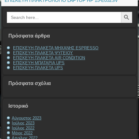
ΕΠΙΣΚΕΥΗ ΠΛΗΚΤΡΟΛΟΓΙΟ LAPTOP HP 15-E052SV
Search Button
Search
for:
Πρόσφατα άρθρα
ΕΠΙΣΚΕΥΗ ΠΛΑΚΕΤΑ ΜΗΧΑΝΗΣ ESPRESSO
ΕΠΙΣΚΕΥΗ ΠΛΑΚΕΤΑ ΨΥΓΕΙΟΥ
ΕΠΙΣΚΕΥΗ ΠΛΑΚΕΤΑ AIR CONDITION
ΕΠΙΣΚΕΥΗ ΜΠΑΤΑΡΙΑ UPS
ΕΠΙΣΚΕΥΗ ΠΛΑΚΕΤΑ UPS
Πρόσφατα σχόλια
Ιστορικό
Αύγουστος 2023
Ιούλιος 2023
Ιούλιος 2022
Μάιος 2022
Απρίλιος 2022