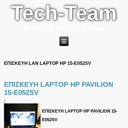
Tech-Team
Everything About Technology
ΕΠΙΣΚΕΥΗ LAN LAPTOP HP 15-E052SV
ΕΠΙΣΚΕΥΗ LAPTOP HP PAVILION
15-E052SV
|
ΕΠΙΣΚΕΥΗ LAPTOP HP PAVILION 15-
E052SV