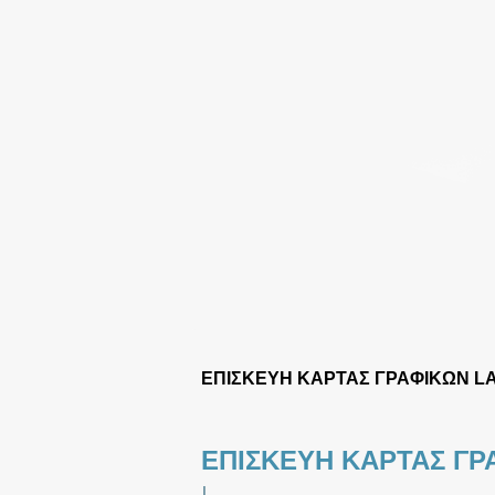
ΕΠΙΣΚΕΥΗ ΚΑΡΤΑΣ ΓΡΑΦΙΚΩΝ L
ΕΠΙΣΚΕΥΗ ΚΑΡΤΑΣ ΓΡ
|