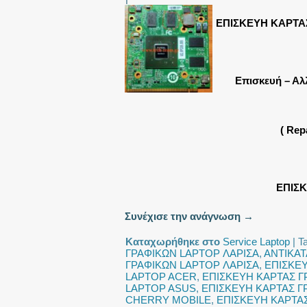
ΕΠΙΣΚΕΥΗ ΚΑΡΤΑ
Επισκευή – Αλ
( Rep
ΕΠΙΣ
Συνέχισε την ανάγνωση
→
Καταχωρήθηκε στο
Service Laptop
|
T
ΓΡΑΦΙΚΩΝ LAPTOP ΛΑΡΙΣΑ
,
ΑΝΤΙΚΑΤ
ΓΡΑΦΙΚΩΝ LAPTOP ΛΑΡΙΣΑ
,
ΕΠΙΣΚΕ
LAPTOP ACER
,
ΕΠΙΣΚΕΥΗ ΚΑΡΤΑΣ Γ
LAPTOP ASUS
,
ΕΠΙΣΚΕΥΗ ΚΑΡΤΑΣ Γ
CHERRY MOBILE
,
ΕΠΙΣΚΕΥΗ ΚΑΡΤΑ