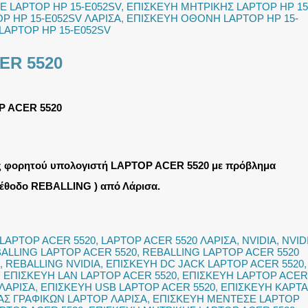
 LAPTOP HP 15-E052SV
,
ΕΠΙΣΚΕΥΗ ΜΗΤΡΙΚΗΣ LAPTOP HP 15
P HP 15-E052SV ΛΑΡΙΣΑ
,
ΕΠΙΣΚΕΥΗ ΟΘΟΝΗ LAPTOP HP 15-
LAPTOP HP 15-E052SV
ER 5520
P ACER 5520
ς φορητού υπολογιστή LAPTOP ACER 5520 με πρόβλημα
μέθοδο REBALLING ) από Λάρισα.
LAPTOP ACER 5520
,
LAPTOP ACER 5520 ΛΑΡΙΣΑ
,
NVIDIA
,
NVID
ALLING LAPTOP ACER 5520
,
REBALLING LAPTOP ACER 5520
,
REBALLING NVIDIA
,
ΕΠΙΣΚΕΥΗ DC JACK LAPTOP ACER 5520
,
,
ΕΠΙΣΚΕΥΗ LAN LAPTOP ACER 5520
,
ΕΠΙΣΚΕΥΗ LAPTOP ACER
ΛΑΡΙΣΑ
,
ΕΠΙΣΚΕΥΗ USB LAPTOP ACER 5520
,
ΕΠΙΣΚΕΥΗ ΚΑΡΤΑ
ΑΣ ΓΡΑΦΙΚΩΝ LAPTOP ΛΑΡΙΣΑ
,
ΕΠΙΣΚΕΥΗ ΜΕΝΤΕΣΕ LAPTOP