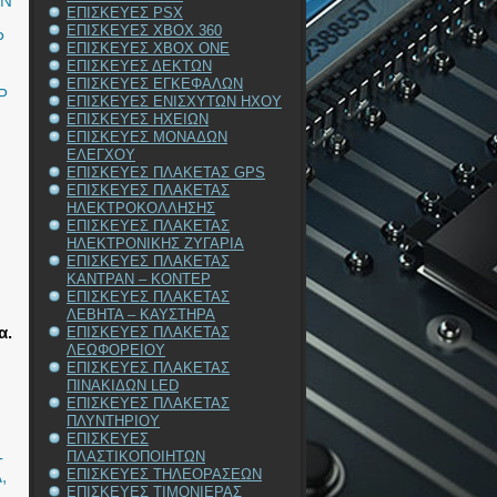
ΩΝ
ΕΠΙΣΚΕΥΕΣ PSX
ΕΠΙΣΚΕΥΕΣ XBOX 360
P
ΕΠΙΣΚΕΥΕΣ XBOX ONE
ΕΠΙΣΚΕΥΕΣ ΔΕΚΤΩΝ
ΕΠΙΣΚΕΥΕΣ ΕΓΚΕΦΑΛΩΝ
P
ΕΠΙΣΚΕΥΕΣ ΕΝΙΣΧΥΤΩΝ ΗΧΟΥ
ΕΠΙΣΚΕΥΕΣ ΗΧΕΙΩΝ
ΕΠΙΣΚΕΥΕΣ ΜΟΝΑΔΩΝ
ΕΛΕΓΧΟΥ
ΕΠΙΣΚΕΥΕΣ ΠΛΑΚΕΤΑΣ GPS
ΕΠΙΣΚΕΥΕΣ ΠΛΑΚΕΤΑΣ
ΗΛΕΚΤΡΟΚΟΛΛΗΣΗΣ
ΕΠΙΣΚΕΥΕΣ ΠΛΑΚΕΤΑΣ
ΗΛΕΚΤΡΟΝΙΚΗΣ ΖΥΓΑΡΙΑ
ΕΠΙΣΚΕΥΕΣ ΠΛΑΚΕΤΑΣ
ΚΑΝΤΡΑΝ – ΚΟΝΤΕΡ
ΕΠΙΣΚΕΥΕΣ ΠΛΑΚΕΤΑΣ
ΛΕΒΗΤΑ – ΚΑΥΣΤΗΡΑ
α.
ΕΠΙΣΚΕΥΕΣ ΠΛΑΚΕΤΑΣ
ΛΕΩΦΟΡΕΙΟΥ
ΕΠΙΣΚΕΥΕΣ ΠΛΑΚΕΤΑΣ
ΠΙΝΑΚΙΔΩΝ LED
ΕΠΙΣΚΕΥΕΣ ΠΛΑΚΕΤΑΣ
ΠΛΥΝΤΗΡΙΟΥ
ΕΠΙΣΚΕΥΕΣ
-
ΠΛΑΣΤΙΚΟΠΟΙΗΤΩΝ
ΕΠΙΣΚΕΥΕΣ ΤΗΛΕΟΡΑΣΕΩΝ
Α
,
ΕΠΙΣΚΕΥΕΣ ΤΙΜΟΝΙΕΡΑΣ