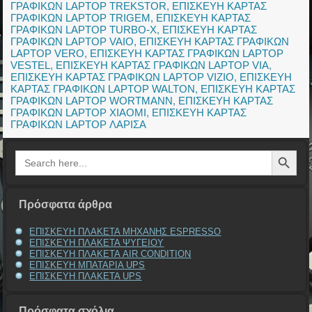
ΓΡΑΦΙΚΩΝ LAPTOP TREKSTOR
,
ΕΠΙΣΚΕΥΗ ΚΑΡΤΑΣ
ΓΡΑΦΙΚΩΝ LAPTOP TRIGEM
,
ΕΠΙΣΚΕΥΗ ΚΑΡΤΑΣ
ΓΡΑΦΙΚΩΝ LAPTOP TURBO-X
,
ΕΠΙΣΚΕΥΗ ΚΑΡΤΑΣ
ΓΡΑΦΙΚΩΝ LAPTOP VAIO
,
ΕΠΙΣΚΕΥΗ ΚΑΡΤΑΣ ΓΡΑΦΙΚΩΝ
LAPTOP VERO
,
ΕΠΙΣΚΕΥΗ ΚΑΡΤΑΣ ΓΡΑΦΙΚΩΝ LAPTOP
VESTEL
,
ΕΠΙΣΚΕΥΗ ΚΑΡΤΑΣ ΓΡΑΦΙΚΩΝ LAPTOP VIA
,
ΕΠΙΣΚΕΥΗ ΚΑΡΤΑΣ ΓΡΑΦΙΚΩΝ LAPTOP VIZIO
,
ΕΠΙΣΚΕΥΗ
ΚΑΡΤΑΣ ΓΡΑΦΙΚΩΝ LAPTOP WALTON
,
ΕΠΙΣΚΕΥΗ ΚΑΡΤΑΣ
ΓΡΑΦΙΚΩΝ LAPTOP WORTMANN
,
ΕΠΙΣΚΕΥΗ ΚΑΡΤΑΣ
ΓΡΑΦΙΚΩΝ LAPTOP XIAOMI
,
ΕΠΙΣΚΕΥΗ ΚΑΡΤΑΣ
ΓΡΑΦΙΚΩΝ LAPTOP ΛΑΡΙΣΑ
Search Button
Search
for:
Πρόσφατα άρθρα
ΕΠΙΣΚΕΥΗ ΠΛΑΚΕΤΑ ΜΗΧΑΝΗΣ ESPRESSO
ΕΠΙΣΚΕΥΗ ΠΛΑΚΕΤΑ ΨΥΓΕΙΟΥ
ΕΠΙΣΚΕΥΗ ΠΛΑΚΕΤΑ AIR CONDITION
ΕΠΙΣΚΕΥΗ ΜΠΑΤΑΡΙΑ UPS
ΕΠΙΣΚΕΥΗ ΠΛΑΚΕΤΑ UPS
Πρόσφατα σχόλια