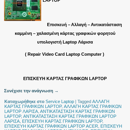
LAPTOP
Επισκευή – Αλλαγή – Αντικατάσταση
καμμένη – χαλασμένη κάρτας γραφικών φορητού
υπολογιστή Laptop Λάρισα
( Repair Video Card Laptop Computer )
ΕΠΙΣΚΕΥΗ ΚΑΡΤΑΣ ΓΡΑΦΙΚΩΝ LAPTOP
Συνέχισε την ανάγνωση
→
Καταχωρήθηκε στο
Service Laptop
|
Tagged
ΑΛΛΑΓΗ
ΚΑΡΤΑΣ ΓΡΑΦΙΚΩΝ LAPTOP
,
ΑΛΛΑΓΗ ΚΑΡΤΑΣ ΓΡΑΦΙΚΩΝ
LAPTOP ΛΑΡΙΣΑ
,
ΑΝΤΙΚΑΤΑΣΤΑΣΗ ΚΑΡΤΑΣ ΓΡΑΦΙΚΩΝ
LAPTOP
,
ΑΝΤΙΚΑΤΑΣΤΑΣΗ ΚΑΡΤΑΣ ΓΡΑΦΙΚΩΝ LAPTOP
ΛΑΡΙΣΑ
,
ΕΠΙΣΚΕΥΗ ΚΑΡΤΑΣ ΓΡΑΦΙΚΩΝ LAPTOP
,
ΕΠΙΣΚΕΥΗ ΚΑΡΤΑΣ ΓΡΑΦΙΚΩΝ LAPTOP ACER
,
ΕΠΙΣΚΕΥΗ