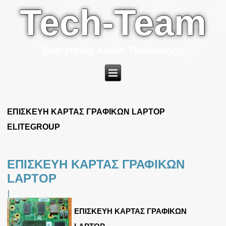
Tech-Team
Everything About Technology
ΕΠΙΣΚΕΥΗ ΚΑΡΤΑΣ ΓΡΑΦΙΚΩΝ LAPTOP
ELITEGROUP
ΕΠΙΣΚΕΥΗ ΚΑΡΤΑΣ ΓΡΑΦΙΚΩΝ
LAPTOP
|
ΕΠΙΣΚΕΥΗ ΚΑΡΤΑΣ ΓΡΑΦΙΚΩΝ