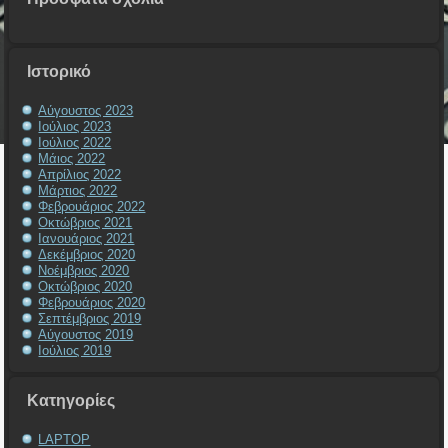
Ιστορικό
Αύγουστος 2023
Ιούλιος 2023
Ιούλιος 2022
Μάιος 2022
Απρίλιος 2022
Μάρτιος 2022
Φεβρουάριος 2022
Οκτώβριος 2021
Ιανουάριος 2021
Δεκέμβριος 2020
Νοέμβριος 2020
Οκτώβριος 2020
Φεβρουάριος 2020
Σεπτέμβριος 2019
Αύγουστος 2019
Ιούλιος 2019
Kατηγορίες
LAPTOP