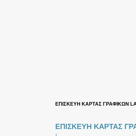
ΕΠΙΣΚΕΥΗ ΚΑΡΤΑΣ ΓΡΑΦΙΚΩΝ L
ΕΠΙΣΚΕΥΗ ΚΑΡΤΑΣ ΓΡ
|