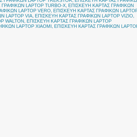
Σ ΓΡΑΦΙΚΩΝ LAPTOP TREKSTOR
,
ΕΠΙΣΚΕΥΗ ΚΑΡΤΑΣ ΓΡΑΦΙΚ
 ΓΡΑΦΙΚΩΝ LAPTOP TURBO-X
,
ΕΠΙΣΚΕΥΗ ΚΑΡΤΑΣ ΓΡΑΦΙΚΩΝ
ΡΑΦΙΚΩΝ LAPTOP VERO
,
ΕΠΙΣΚΕΥΗ ΚΑΡΤΑΣ ΓΡΑΦΙΚΩΝ LAPTO
ΩΝ LAPTOP VIA
,
ΕΠΙΣΚΕΥΗ ΚΑΡΤΑΣ ΓΡΑΦΙΚΩΝ LAPTOP VIZIO
,
OP WALTON
,
ΕΠΙΣΚΕΥΗ ΚΑΡΤΑΣ ΓΡΑΦΙΚΩΝ LAPTOP
ΑΦΙΚΩΝ LAPTOP XIAOMI
,
ΕΠΙΣΚΕΥΗ ΚΑΡΤΑΣ ΓΡΑΦΙΚΩΝ LAPTO