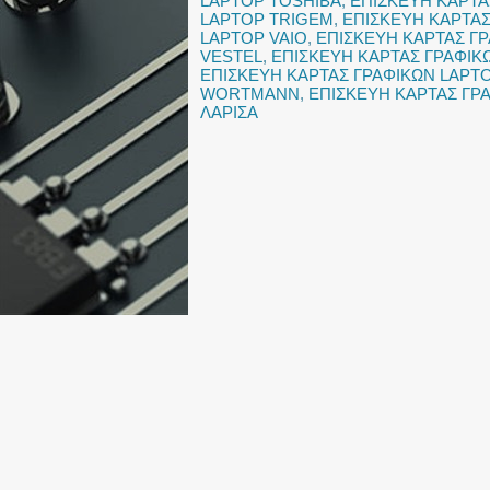
LAPTOP TOSHIBA
,
ΕΠΙΣΚΕΥΗ ΚΑΡΤΑ
LAPTOP TRIGEM
,
ΕΠΙΣΚΕΥΗ ΚΑΡΤΑΣ
LAPTOP VAIO
,
ΕΠΙΣΚΕΥΗ ΚΑΡΤΑΣ Γ
VESTEL
,
ΕΠΙΣΚΕΥΗ ΚΑΡΤΑΣ ΓΡΑΦΙΚ
ΕΠΙΣΚΕΥΗ ΚΑΡΤΑΣ ΓΡΑΦΙΚΩΝ LAPT
WORTMANN
,
ΕΠΙΣΚΕΥΗ ΚΑΡΤΑΣ ΓΡ
ΛΑΡΙΣΑ